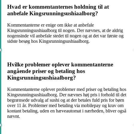
Hvad er kommentanternes holdning til at
anbefale Kingsrunningsushiaalborg?
Kommentanterne er enige om ikke at anbefale
Kingsrunningsushiaalborg til nogen. Der nævnes, at de aldrig
nogensinde vil anbefale stedet til nogen og at det var første og
sidste besøg hos Kingsrunningsushiaalborg.
Hvilke problemer oplever kommentanterne
angående priser og betaling hos
Kingsrunningsushiaalborg?
Kommentanterne oplever problemer med priser og betaling hos
Kingsrunningsushiaalborg. Der nævnes høj pris i forhold til det
begrænsede udvalg af sushi og at der betales fuld pris for børn
over 11 år. Problemer med betaling via mobilepay og krav om
kontant betaling, uden en hæveautomat i nærheden, bliver også
nævnt.