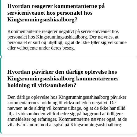
Hvordan reagerer kommentanterne på
serviceniveauet hos personalet hos
Kingsrunningsushiaalborg?
Kommentanterne reagerer negativt på serviceniveauet hos
personalet hos Kingsrunningsushiaalborg. Der nævnes, at
personalet er surt og uhøfligt, og at de ikke føler sig velkomne
eller velbetjente under deres besøg.
Hvordan påvirker den dårlige oplevelse hos
Kingsrunningsushiaalborg kommentarernes
holdning til virksomheden?
Den dårlige oplevelse hos Kingsrunningsushiaalborg påvirker
kommentarernes holdning til virksomheden negativt. De
nævner, at de aldrig vil komme tilbage, og at de ikke har tillid
til, at virksomheden vil forbedre sig på baggrund af tidligere
anmeldelser og erfaringer. Kommentarerne nævner også, at de
vil advare andre mod at spise på Kingsrunningsushiaalborg.