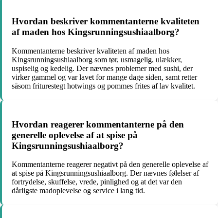
Hvordan beskriver kommentanterne kvaliteten
af maden hos Kingsrunningsushiaalborg?
Kommentanterne beskriver kvaliteten af maden hos
Kingsrunningsushiaalborg som tør, usmagelig, ulækker,
uspiselig og kedelig. Der nævnes problemer med sushi, der
virker gammel og var lavet for mange dage siden, samt retter
såsom friturestegt hotwings og pommes frites af lav kvalitet.
Hvordan reagerer kommentanterne på den
generelle oplevelse af at spise på
Kingsrunningsushiaalborg?
Kommentanterne reagerer negativt på den generelle oplevelse af
at spise på Kingsrunningsushiaalborg. Der nævnes følelser af
fortrydelse, skuffelse, vrede, pinlighed og at det var den
dårligste madoplevelse og service i lang tid.