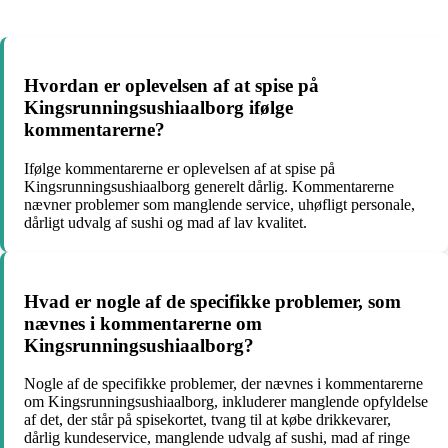
Hvordan er oplevelsen af at spise på
Kingsrunningsushiaalborg ifølge
kommentarerne?
Ifølge kommentarerne er oplevelsen af at spise på
Kingsrunningsushiaalborg generelt dårlig. Kommentarerne
nævner problemer som manglende service, uhøfligt personale,
dårligt udvalg af sushi og mad af lav kvalitet.
Hvad er nogle af de specifikke problemer, som
nævnes i kommentarerne om
Kingsrunningsushiaalborg?
Nogle af de specifikke problemer, der nævnes i kommentarerne
om Kingsrunningsushiaalborg, inkluderer manglende opfyldelse
af det, der står på spisekortet, tvang til at købe drikkevarer,
dårlig kundeservice, manglende udvalg af sushi, mad af ringe