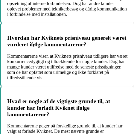
opsætning af internetforbindelsen. Dog har andre kunder
oplevet problemer med teknikerbesøg og dårlig kommunikation
i forbindelse med installationen.
Hvordan har Kviknets prisniveau generelt været
vurderet ifølge kommentarerne?
Kommentarerne viser, at Kviknets prisniveau tidligere har været
konkurrencedygtigt og tiltrækkende for nogle kunder. Dog har
mange kunder været utilfredse med de seneste prisstigninger,
som de har opfattet som urimelige og ikke forklaret på
tilfredsstillende vis.
Hvad er nogle af de vigtigste grunde til, at
kunder har forladt Kviknet ifølge
kommentarerne?
Kommentarerne peger på forskellige grunde til, at kunder har
valgt at forlade Kviknet. De mest nævnte grunde er