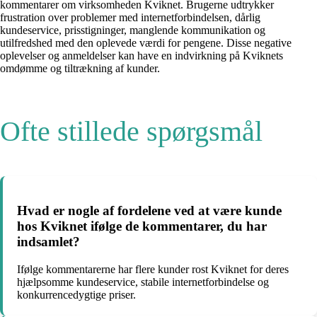
kommentarer om virksomheden Kviknet. Brugerne udtrykker
frustration over problemer med internetforbindelsen, dårlig
kundeservice, prisstigninger, manglende kommunikation og
utilfredshed med den oplevede værdi for pengene. Disse negative
oplevelser og anmeldelser kan have en indvirkning på Kviknets
omdømme og tiltrækning af kunder.
Ofte stillede spørgsmål
Hvad er nogle af fordelene ved at være kunde
hos Kviknet ifølge de kommentarer, du har
indsamlet?
Ifølge kommentarerne har flere kunder rost Kviknet for deres
hjælpsomme kundeservice, stabile internetforbindelse og
konkurrencedygtige priser.