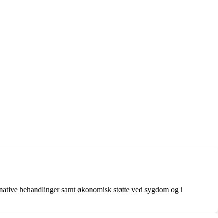
lternative behandlinger samt økonomisk støtte ved sygdom og i