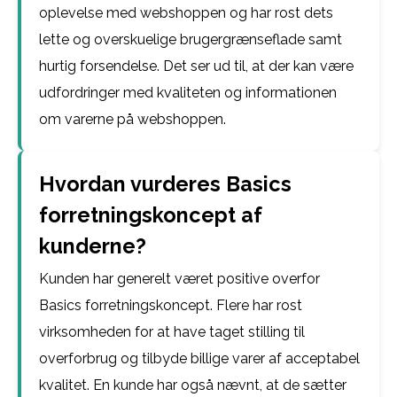
oplevelse med webshoppen og har rost dets
lette og overskuelige brugergrænseflade samt
hurtig forsendelse. Det ser ud til, at der kan være
udfordringer med kvaliteten og informationen
om varerne på webshoppen.
Hvordan vurderes Basics
forretningskoncept af
kunderne?
Kunden har generelt været positive overfor
Basics forretningskoncept. Flere har rost
virksomheden for at have taget stilling til
overforbrug og tilbyde billige varer af acceptabel
kvalitet. En kunde har også nævnt, at de sætter