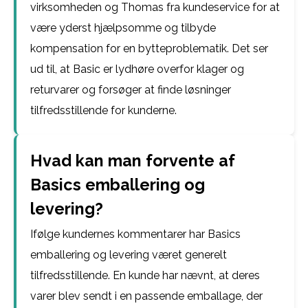
virksomheden og Thomas fra kundeservice for at
være yderst hjælpsomme og tilbyde
kompensation for en bytteproblematik. Det ser
ud til, at Basic er lydhøre overfor klager og
returvarer og forsøger at finde løsninger
tilfredsstillende for kunderne.
Hvad kan man forvente af
Basics emballering og
levering?
Ifølge kundernes kommentarer har Basics
emballering og levering været generelt
tilfredsstillende. En kunde har nævnt, at deres
varer blev sendt i en passende emballage, der