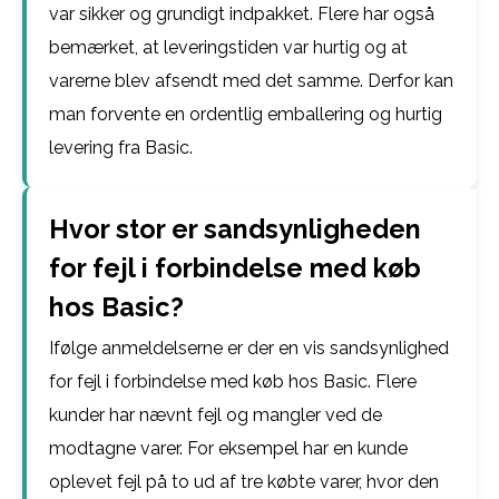
var sikker og grundigt indpakket. Flere har også
bemærket, at leveringstiden var hurtig og at
varerne blev afsendt med det samme. Derfor kan
man forvente en ordentlig emballering og hurtig
levering fra Basic.
Hvor stor er sandsynligheden
for fejl i forbindelse med køb
hos Basic?
Ifølge anmeldelserne er der en vis sandsynlighed
for fejl i forbindelse med køb hos Basic. Flere
kunder har nævnt fejl og mangler ved de
modtagne varer. For eksempel har en kunde
oplevet fejl på to ud af tre købte varer, hvor den