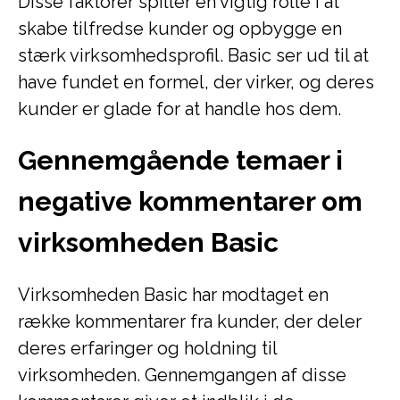
Disse faktorer spiller en vigtig rolle i at
skabe tilfredse kunder og opbygge en
stærk virksomhedsprofil. Basic ser ud til at
have fundet en formel, der virker, og deres
kunder er glade for at handle hos dem.
Gennemgående temaer i
negative kommentarer om
virksomheden Basic
Virksomheden Basic har modtaget en
række kommentarer fra kunder, der deler
deres erfaringer og holdning til
virksomheden. Gennemgangen af disse