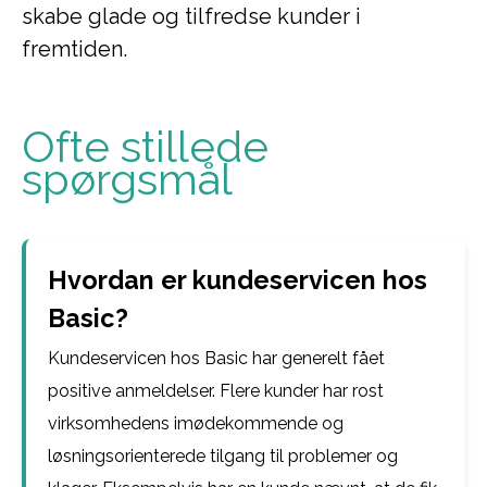
skabe glade og tilfredse kunder i
fremtiden.
Ofte stillede
spørgsmål
Hvordan er kundeservicen hos
Basic?
Kundeservicen hos Basic har generelt fået
positive anmeldelser. Flere kunder har rost
virksomhedens imødekommende og
løsningsorienterede tilgang til problemer og