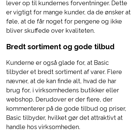
lever op til kundernes forventninger. Dette
er vigtigt for mange kunder, da de ønsker at
føle, at de får noget for pengene og ikke
bliver skuffede over kvaliteten.
Bredt sortiment og gode tilbud
Kunderne er også glade for, at Basic
tilbyder et bredt sortiment af varer. Flere
nævner, at de kan finde alt, hvad de har
brug for, i virksomhedens butikker eller
webshop. Derudover er der flere, der
kommenterer på de gode tilbud og priser,
Basic tilbyder, hvilket gør det attraktivt at
handle hos virksomheden.