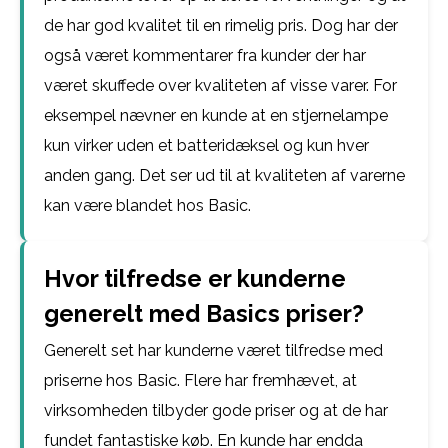
de har god kvalitet til en rimelig pris. Dog har der
også været kommentarer fra kunder der har
været skuffede over kvaliteten af visse varer. For
eksempel nævner en kunde at en stjernelampe
kun virker uden et batteridæksel og kun hver
anden gang. Det ser ud til at kvaliteten af varerne
kan være blandet hos Basic.
Hvor tilfredse er kunderne
generelt med Basics priser?
Generelt set har kunderne været tilfredse med
priserne hos Basic. Flere har fremhævet, at
virksomheden tilbyder gode priser og at de har
fundet fantastiske køb. En kunde har endda