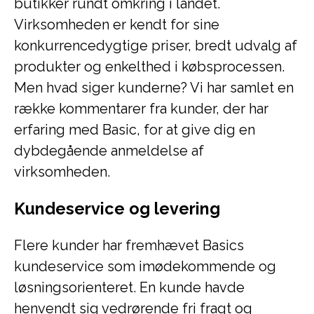
butikker rundt omkring i landet.
Virksomheden er kendt for sine
konkurrencedygtige priser, bredt udvalg af
produkter og enkelthed i købsprocessen.
Men hvad siger kunderne? Vi har samlet en
række kommentarer fra kunder, der har
erfaring med Basic, for at give dig en
dybdegående anmeldelse af
virksomheden.
Kundeservice og levering
Flere kunder har fremhævet Basics
kundeservice som imødekommende og
løsningsorienteret. En kunde havde
henvendt sig vedrørende fri fragt og