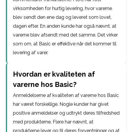
virksomheden for hurtig levering, hvor varerne
blev sendt den ene dag og leveret som lovet,
dagen efter. En anden kunde har også nævnt, at
varerne blev afsendt med det samme. Det virker
som om, at Basic er effektive når det kommer til
levering af varer.
Hvordan er kvaliteten af
varerne hos Basic?
Anmeldelserne af kvaliteten af varerne hos Basic
har været forskellige. Nogle kunder har givet
positive anmeldelser og udtrykt deres tilfredshed
med produkterne. Flere har nævnt, at
produkterne lever op til deres forventninger og at