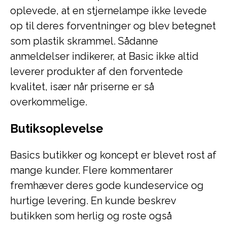
oplevede, at en stjernelampe ikke levede
op til deres forventninger og blev betegnet
som plastik skrammel. Sådanne
anmeldelser indikerer, at Basic ikke altid
leverer produkter af den forventede
kvalitet, især når priserne er så
overkommelige.
Butiksoplevelse
Basics butikker og koncept er blevet rost af
mange kunder. Flere kommentarer
fremhæver deres gode kundeservice og
hurtige levering. En kunde beskrev
butikken som herlig og roste også