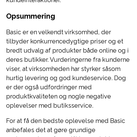
kundeinteraktioner.
Opsummering
Basic er en velkendt virksomhed, der
tilbyder konkurrencedygtige priser og et
bredt udvalg af produkter både online og i
deres butikker. Vurderingerne fra kunderne
viser, at virksomheden har styrker såsom
hurtig levering og god kundeservice. Dog
er der også udfordringer med
produktkvaliteten og nogle negative
oplevelser med butiksservice.
For at få den bedste oplevelse med Basic
anbefales det at gøre grundige