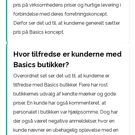
pris på virksomhedens priser og hurtige levering i
forbindelse med deres forretningskoncept.
Derfor ser det ud til, at kunderne generelt sætter
pris på Basics koncept.
Hvor tilfredse er kunderne med
Basics butikker?
Overordnet set ser det ud til, at kunderne er
tilfredse med Basics butikker. Flere har rost
butikkernes udvalg af kendte mærker og gode
priser. En kunde har også kommenteret, at
personalet i butikken var hjælpsomme. Dog har
der også været negative anmeldelser, hvor en
kunde nævner en ubehagelig oplevelse med en