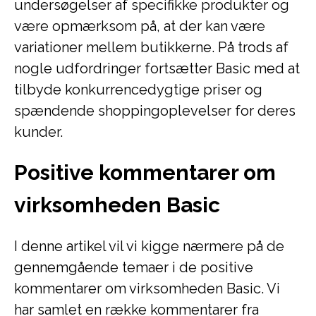
undersøgelser af specifikke produkter og
være opmærksom på, at der kan være
variationer mellem butikkerne. På trods af
nogle udfordringer fortsætter Basic med at
tilbyde konkurrencedygtige priser og
spændende shoppingoplevelser for deres
kunder.
Positive kommentarer om
virksomheden Basic
I denne artikel vil vi kigge nærmere på de
gennemgående temaer i de positive
kommentarer om virksomheden Basic. Vi
har samlet en række kommentarer fra