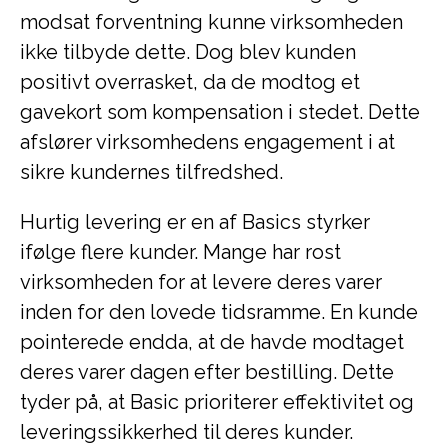
modsat forventning kunne virksomheden
ikke tilbyde dette. Dog blev kunden
positivt overrasket, da de modtog et
gavekort som kompensation i stedet. Dette
afslører virksomhedens engagement i at
sikre kundernes tilfredshed.
Hurtig levering er en af Basics styrker
ifølge flere kunder. Mange har rost
virksomheden for at levere deres varer
inden for den lovede tidsramme. En kunde
pointerede endda, at de havde modtaget
deres varer dagen efter bestilling. Dette
tyder på, at Basic prioriterer effektivitet og
leveringssikkerhed til deres kunder.