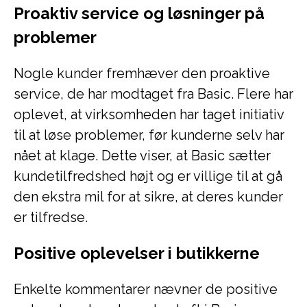
Proaktiv service og løsninger på
problemer
Nogle kunder fremhæver den proaktive
service, de har modtaget fra Basic. Flere har
oplevet, at virksomheden har taget initiativ
til at løse problemer, før kunderne selv har
nået at klage. Dette viser, at Basic sætter
kundetilfredshed højt og er villige til at gå
den ekstra mil for at sikre, at deres kunder
er tilfredse.
Positive oplevelser i butikkerne
Enkelte kommentarer nævner de positive