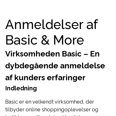
Anmeldelser af
Basic & More
Virksomheden Basic – En
dybdegående anmeldelse
af kunders erfaringer
Indledning
Basic er en velkendt virksomhed, der
tilbyder online shoppingoplevelser og