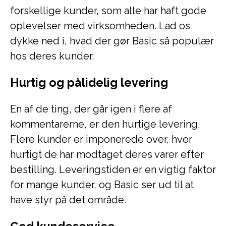
forskellige kunder, som alle har haft gode
oplevelser med virksomheden. Lad os
dykke ned i, hvad der gør Basic så populær
hos deres kunder.
Hurtig og pålidelig levering
En af de ting, der går igen i flere af
kommentarerne, er den hurtige levering.
Flere kunder er imponerede over, hvor
hurtigt de har modtaget deres varer efter
bestilling. Leveringstiden er en vigtig faktor
for mange kunder, og Basic ser ud til at
have styr på det område.