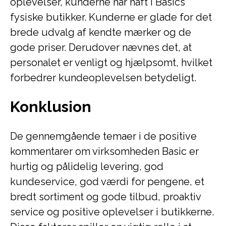
oplevelser, kunderne har haft i Basics
fysiske butikker. Kunderne er glade for det
brede udvalg af kendte mærker og de
gode priser. Derudover nævnes det, at
personalet er venligt og hjælpsomt, hvilket
forbedrer kundeoplevelsen betydeligt.
Konklusion
De gennemgående temaer i de positive
kommentarer om virksomheden Basic er
hurtig og pålidelig levering, god
kundeservice, god værdi for pengene, et
bredt sortiment og gode tilbud, proaktiv
service og positive oplevelser i butikkerne.