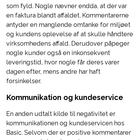
som fyld. Nogle nævner endda, at der var
en faktura blandt affaldet. Kommentarerne
antyder en manglende omtanke for miljøet
og kundens oplevelse af at skulle håndtere
virksomhedens affald. Derudover påpeger
nogle kunder også en inkonsekvent
leveringstid, hvor nogle får deres varer
dagen efter, mens andre har haft
forsinkelser.
Kommunikation og kundeservice
En anden udtalt kilde til negativitet er
kommunikationen og kundeservicen hos
Basic. Selvom der er positive kommentarer