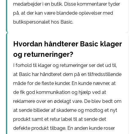
medarbejder i en butik. Disse kommentarer tyder
på, at der kan være blandede oplevelser med
butikspersonalet hos Basic.
Hvordan håndterer Basic klager
og returneringer?
I forhold til klager og returneringer ser det ud til,
at Basic har håndteret dem på en tilfredsstillende
måde for de fleste kunder. En kunde nævner, at
de fik god kommunikation og hjælp ved at
reklamere over en ødelagt vare. De blev bedt om
at sende billeder af skaderne og modtog et nyt
produkt samt et retur label til at sende det
defekte produkt tilbage. En anden kunde roser