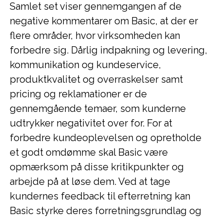
Samlet set viser gennemgangen af de
negative kommentarer om Basic, at der er
flere områder, hvor virksomheden kan
forbedre sig. Dårlig indpakning og levering,
kommunikation og kundeservice,
produktkvalitet og overraskelser samt
pricing og reklamationer er de
gennemgående temaer, som kunderne
udtrykker negativitet over for. For at
forbedre kundeoplevelsen og opretholde
et godt omdømme skal Basic være
opmærksom på disse kritikpunkter og
arbejde på at løse dem. Ved at tage
kundernes feedback til efterretning kan
Basic styrke deres forretningsgrundlag og