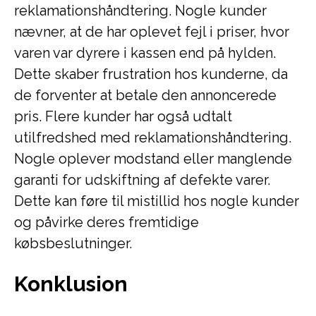
reklamationshåndtering. Nogle kunder
nævner, at de har oplevet fejl i priser, hvor
varen var dyrere i kassen end på hylden.
Dette skaber frustration hos kunderne, da
de forventer at betale den annoncerede
pris. Flere kunder har også udtalt
utilfredshed med reklamationshåndtering.
Nogle oplever modstand eller manglende
garanti for udskiftning af defekte varer.
Dette kan føre til mistillid hos nogle kunder
og påvirke deres fremtidige
købsbeslutninger.
Konklusion