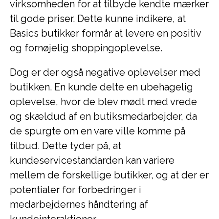
virksomheden for at tilbyde kendte mærker
til gode priser. Dette kunne indikere, at
Basics butikker formår at levere en positiv
og fornøjelig shoppingoplevelse.
Dog er der også negative oplevelser med
butikken. En kunde delte en ubehagelig
oplevelse, hvor de blev mødt med vrede
og skældud af en butiksmedarbejder, da
de spurgte om en vare ville komme på
tilbud. Dette tyder på, at
kundeservicestandarden kan variere
mellem de forskellige butikker, og at der er
potentialer for forbedringer i
medarbejdernes håndtering af