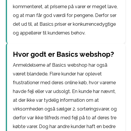
kommenteret, at priserne på varer er meget lave,
og at man får god værdi for pengene. Derfor ser
det ud til, at Basics priser er konkurrencedygtige
og appellerer til kundernes behov.
Hvor godt er Basics webshop?
Anmeldelserne af Basics webshop har også
været blandede. Flere kunder har oplevet
frustrationer med deres online køb, hvor varerne
havde fejl eller var udsolgt. En kunde har nævnt,
at der ikke var tydelig information om at
virksomheden også sælger 2. sorteringsvarer, og
derfor var ikke tilfreds med fejl på to af deres tre
købte varer. Dog har andre kunder haft en bedre