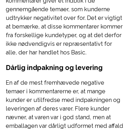
kommentarer giver et indblik i de
gennemgående temaer, som kunderne
udtrykker negativitet over for. Det er vigtigt
at bemærke, at disse kommentarer kommer
fra forskellige kundetyper, og at det derfor
ikke nødvendigvis er repræsentativt for
alle, der har handlet hos Basic.
Dårlig indpakning og levering
En af de mest fremhævede negative
temaer i kommentarerne er, at mange
kunder er utilfredse med indpakningen og
leveringen af deres varer. Flere kunder
nævner, at varen var i god stand, men at
emballagen var dårligt udformet med affald