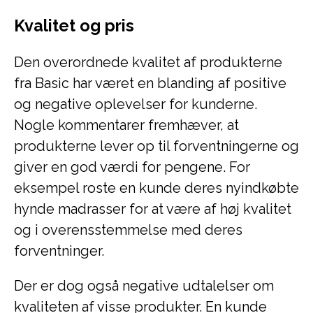
Kvalitet og pris
Den overordnede kvalitet af produkterne
fra Basic har været en blanding af positive
og negative oplevelser for kunderne.
Nogle kommentarer fremhæver, at
produkterne lever op til forventningerne og
giver en god værdi for pengene. For
eksempel roste en kunde deres nyindkøbte
hynde madrasser for at være af høj kvalitet
og i overensstemmelse med deres
forventninger.
Der er dog også negative udtalelser om
kvaliteten af visse produkter. En kunde