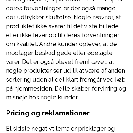
deres forventninger, er der også mange,
der udtrykker skuffelse. Nogle nævner, at
produktet ikke svarer til det viste billede
eller ikke lever op til deres forventninger
om kvalitet. Andre kunder oplever, at de
modtager beskadigede eller ødelagte
varer. Det er også blevet fremhævet, at
nogle produkter ser ud til at være af anden
sortering uden at det klart fremgår ved køb
på hjemmesiden. Dette skaber forvirring og
misnøje hos nogle kunder.
Pricing og reklamationer
Et sidste negativt tema er prisklager og