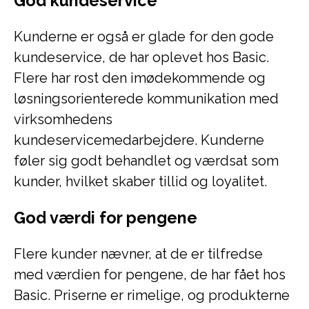
God kundeservice
Kunderne er også er glade for den gode
kundeservice, de har oplevet hos Basic.
Flere har rost den imødekommende og
løsningsorienterede kommunikation med
virksomhedens
kundeservicemedarbejdere. Kunderne
føler sig godt behandlet og værdsat som
kunder, hvilket skaber tillid og loyalitet.
God værdi for pengene
Flere kunder nævner, at de er tilfredse
med værdien for pengene, de har fået hos
Basic. Priserne er rimelige, og produkterne