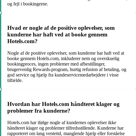
og fejl i bookingerne.
Hvad er nogle af de positive oplevelser, som
kunderne har haft ved at booke gennem
Hotels.com?
Nogle af de positive oplevelser, som kunderne har haft ved at
booke gennem Hotels.com, inkluderer nem og overskuelig
bookingproces, ingen problemer med afbestillinger,
brugervenlig Rewards-program, hurtig refusion af betaling, og
god service og hjælp fra kundeservicemedarbejdere i visse
tilfælde.
Hvordan har Hotels.com håndteret klager og
problemer fra kunderne?
Hotels.com har ifølge nogle af kundernes oplevelser ikke
håndteret klager og problemer tilfredsstillende. Kunderne har
rapporteret om lang ventetid, manglende hjælp eller forståelse