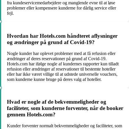
fra kundeservicemedarbejdere og manglende evne til at løse
problemer eller kompensere kunderne for dårlig service eller
fejl.
Hvordan har Hotels.com håndteret aflysninger
og ændringer på grund af Covid-19?
Nogle kunder har oplevet problemer med at få refusion eller
ændringer af deres reservationer på grund af Covid-19.
Hotels.com har ifølge nogle af kundernes rapporter kun tilladt
refusion eller ændringer af reservationer til bestemte hoteller
eller har ikke været villige til at udstede universelle vouchers,
som kunderne kunne bruge på deres valg af hoteller.
Hvad er nogle af de bekvemmeligheder og
faciliteter, som kunderne forventer, når de booker
gennem Hotels.com?
Kunder forventer normalt bekvemmeligheder og faciliteter, som