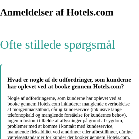
Anmeldelser af Hotels.com
Ofte stillede spørgsmål
Hvad er nogle af de udfordringer, som kunderne
har oplevet ved at booke gennem Hotels.com?
Nogle af udfordringerne, som kunderne har oplevet ved at
booke gennem Hotels.com inkluderer manglende overholdelse
af morgenmadstilbud, dårlig kundeservice (inklusive lange
telefonopkald og manglende forståelse for kundernes behov),
ingen refusion i tilfælde af aflysninger på grund af sygdom,
problemer med at komme i kontakt med kundeservice,
manglende fleksibilitet ved ændringer eller afbestillinger, dårlige
værelsesstandarder for kunder der booker gennem Hotels.com,