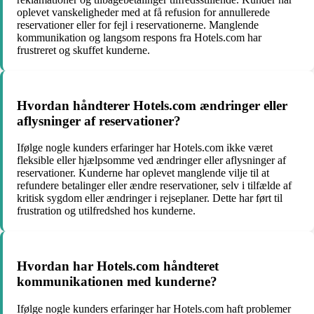
oplevet vanskeligheder med at få refusion for annullerede
reservationer eller for fejl i reservationerne. Manglende
kommunikation og langsom respons fra Hotels.com har
frustreret og skuffet kunderne.
Hvordan håndterer Hotels.com ændringer eller
aflysninger af reservationer?
Ifølge nogle kunders erfaringer har Hotels.com ikke været
fleksible eller hjælpsomme ved ændringer eller aflysninger af
reservationer. Kunderne har oplevet manglende vilje til at
refundere betalinger eller ændre reservationer, selv i tilfælde af
kritisk sygdom eller ændringer i rejseplaner. Dette har ført til
frustration og utilfredshed hos kunderne.
Hvordan har Hotels.com håndteret
kommunikationen med kunderne?
Ifølge nogle kunders erfaringer har Hotels.com haft problemer