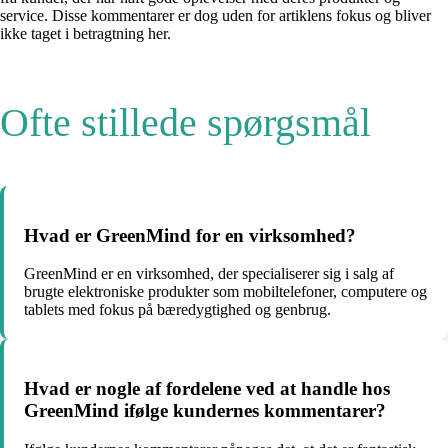
service. Disse kommentarer er dog uden for artiklens fokus og bliver
ikke taget i betragtning her.
Ofte stillede spørgsmål
Hvad er GreenMind for en virksomhed?
GreenMind er en virksomhed, der specialiserer sig i salg af
brugte elektroniske produkter som mobiltelefoner, computere og
tablets med fokus på bæredygtighed og genbrug.
Hvad er nogle af fordelene ved at handle hos
GreenMind ifølge kundernes kommentarer?