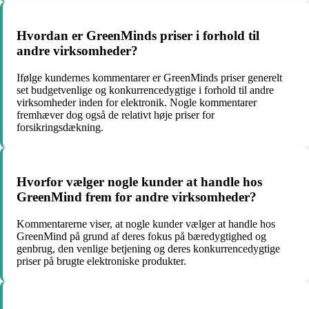
Hvordan er GreenMinds priser i forhold til
andre virksomheder?
Ifølge kundernes kommentarer er GreenMinds priser generelt
set budgetvenlige og konkurrencedygtige i forhold til andre
virksomheder inden for elektronik. Nogle kommentarer
fremhæver dog også de relativt høje priser for
forsikringsdækning.
Hvorfor vælger nogle kunder at handle hos
GreenMind frem for andre virksomheder?
Kommentarerne viser, at nogle kunder vælger at handle hos
GreenMind på grund af deres fokus på bæredygtighed og
genbrug, den venlige betjening og deres konkurrencedygtige
priser på brugte elektroniske produkter.