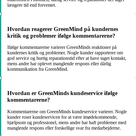
længere tid end forventet.
Hvordan reagerer GreenMind på kundernes
kritik og problemer ifølge kommentarerne?
Ifølge kommentarerne varierer GreenMinds reaktioner på
kundernes kritik og problemer. Nogle kunder rapporterer om
god service og hurtig reparationstid efter at have taget kontakt,
mens andre har oplevet manglende respons eller dårlig
kommunikation fra GreenMind.
Hvordan er GreenMinds kundeservice ifølge
kommentarerne?
Kommentarerne om GreenMinds kundeservice varierer. Nogle
kunder roser kundeservicen for at være imødekommende,
hjælpsom og professionel, mens andre har haft problemer med
manglende respons eller forskellige svar fra medarbejderne.