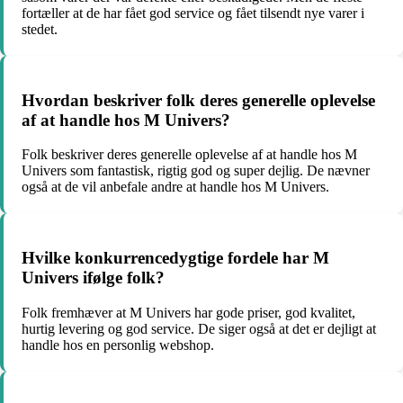
fortæller at de har fået god service og fået tilsendt nye varer i
stedet.
Hvordan beskriver folk deres generelle oplevelse
af at handle hos M Univers?
Folk beskriver deres generelle oplevelse af at handle hos M
Univers som fantastisk, rigtig god og super dejlig. De nævner
også at de vil anbefale andre at handle hos M Univers.
Hvilke konkurrencedygtige fordele har M
Univers ifølge folk?
Folk fremhæver at M Univers har gode priser, god kvalitet,
hurtig levering og god service. De siger også at det er dejligt at
handle hos en personlig webshop.