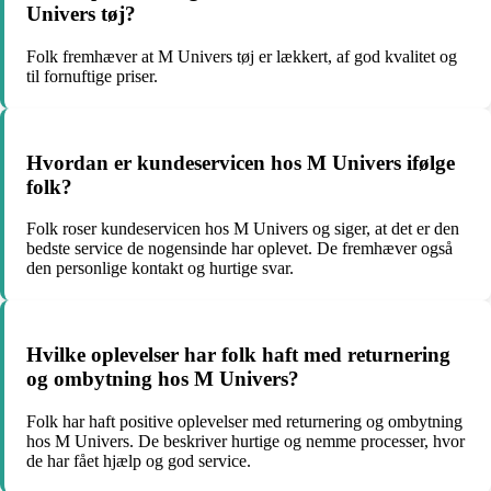
Univers tøj?
Folk fremhæver at M Univers tøj er lækkert, af god kvalitet og
til fornuftige priser.
Hvordan er kundeservicen hos M Univers ifølge
folk?
Folk roser kundeservicen hos M Univers og siger, at det er den
bedste service de nogensinde har oplevet. De fremhæver også
den personlige kontakt og hurtige svar.
Hvilke oplevelser har folk haft med returnering
og ombytning hos M Univers?
Folk har haft positive oplevelser med returnering og ombytning
hos M Univers. De beskriver hurtige og nemme processer, hvor
de har fået hjælp og god service.