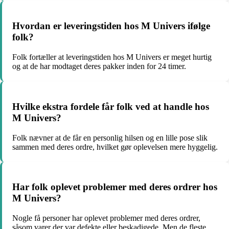
Hvordan er leveringstiden hos M Univers ifølge
folk?
Folk fortæller at leveringstiden hos M Univers er meget hurtig
og at de har modtaget deres pakker inden for 24 timer.
Hvilke ekstra fordele får folk ved at handle hos
M Univers?
Folk nævner at de får en personlig hilsen og en lille pose slik
sammen med deres ordre, hvilket gør oplevelsen mere hyggelig.
Har folk oplevet problemer med deres ordrer hos
M Univers?
Nogle få personer har oplevet problemer med deres ordrer,
såsom varer der var defekte eller beskadigede. Men de fleste