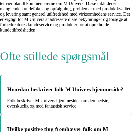
temaer blandt kommentarerne om M Univers. Disse inkluderer
manglende kundefokus og opfølgning, problemer med produktkvalitet
og levering samt generel utilfredshed med virksomhedens service. Det
er vigtigt for M Univers at adressere disse bekymringer og forsøge at
forbedre deres kundeservice og produkter for at opretholde
kundetilfredsheden.
Ofte stillede spørgsmål
Hvordan beskriver folk M Univers hjemmeside?
Folk beskriver M Univers hjemmeside som den bedste,
overskuelig og med fantastisk service.
Hvilke positive ting fremhæver folk om M