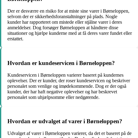
Der er desværre en risiko for at miste sine varer i Børneloppen,
selvom der er sikkerhedsforanstaltninger på plads. Nogle
kunder har rapporteret om mistede eller stjålne varer i deres
anmeldelser. Dog forsøger Børneloppen at håndtere disse
situationer og hjælpe kunderne med at få deres varer fundet eller
erstattet.
Hvordan er kundeservicen i Børneloppen?
Kundeservicen i Børneloppen varierer baseret på kundernes
oplevelser. Der er kunder, der roser kundeservicen og beskriver
personalet som venlige og imødekommende. Dog er der også
kunder, der har haft negative oplevelser og har beskrevet
personalet som uhjælpsomme eller nedgørende.
Hvordan er udvalget af varer i Børneloppen?
Udvalget af varer i Børneloppen varierer, da det er baseret på de