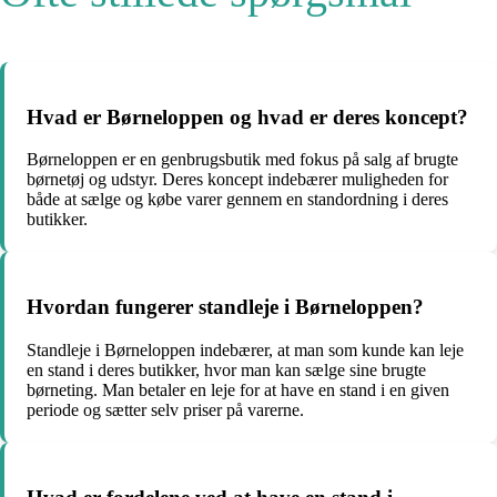
Hvad er Børneloppen og hvad er deres koncept?
Børneloppen er en genbrugsbutik med fokus på salg af brugte
børnetøj og udstyr. Deres koncept indebærer muligheden for
både at sælge og købe varer gennem en standordning i deres
butikker.
Hvordan fungerer standleje i Børneloppen?
Standleje i Børneloppen indebærer, at man som kunde kan leje
en stand i deres butikker, hvor man kan sælge sine brugte
børneting. Man betaler en leje for at have en stand i en given
periode og sætter selv priser på varerne.