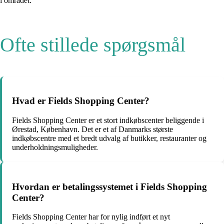
i området.
Ofte stillede spørgsmål
Hvad er Fields Shopping Center?
Fields Shopping Center er et stort indkøbscenter beliggende i
Ørestad, København. Det er et af Danmarks største
indkøbscentre med et bredt udvalg af butikker, restauranter og
underholdningsmuligheder.
Hvordan er betalingssystemet i Fields Shopping
Center?
Fields Shopping Center har for nylig indført et nyt