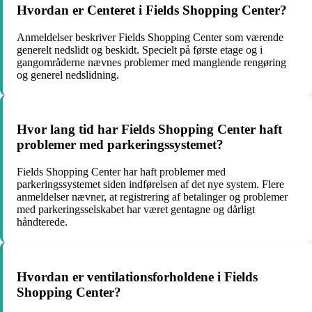
Hvordan er Centeret i Fields Shopping Center?
Anmeldelser beskriver Fields Shopping Center som værende
generelt nedslidt og beskidt. Specielt på første etage og i
gangområderne nævnes problemer med manglende rengøring
og generel nedslidning.
Hvor lang tid har Fields Shopping Center haft
problemer med parkeringssystemet?
Fields Shopping Center har haft problemer med
parkeringssystemet siden indførelsen af det nye system. Flere
anmeldelser nævner, at registrering af betalinger og problemer
med parkeringsselskabet har været gentagne og dårligt
håndterede.
Hvordan er ventilationsforholdene i Fields
Shopping Center?