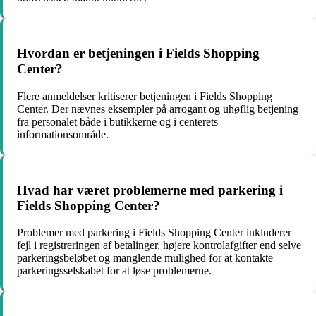
Hvordan er betjeningen i Fields Shopping
Center?
Flere anmeldelser kritiserer betjeningen i Fields Shopping
Center. Der nævnes eksempler på arrogant og uhøflig betjening
fra personalet både i butikkerne og i centerets
informationsområde.
Hvad har været problemerne med parkering i
Fields Shopping Center?
Problemer med parkering i Fields Shopping Center inkluderer
fejl i registreringen af betalinger, højere kontrolafgifter end selve
parkeringsbeløbet og manglende mulighed for at kontakte
parkeringsselskabet for at løse problemerne.