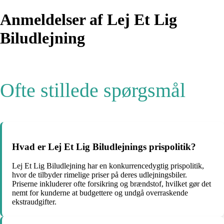
Anmeldelser af Lej Et Lig
Biludlejning
Ofte stillede spørgsmål
Hvad er Lej Et Lig Biludlejnings prispolitik?
Lej Et Lig Biludlejning har en konkurrencedygtig prispolitik,
hvor de tilbyder rimelige priser på deres udlejningsbiler.
Priserne inkluderer ofte forsikring og brændstof, hvilket gør det
nemt for kunderne at budgettere og undgå overraskende
ekstraudgifter.