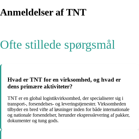
Anmeldelser af TNT
Ofte stillede spørgsmål
Hvad er TNT for en virksomhed, og hvad er
dens primære aktiviteter?
TNT er en global logistikvirksomhed, der specialiserer sig i
transport-, forsendelses- og leveringstjenester. Virksomheden
tilbyder en bred vifte af løsninger inden for både internationale
og nationale forsendelser, herunder ekspresslevering af pakker,
dokumenter og tung gods.