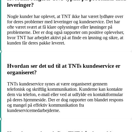
leveringer?
Nogle kunder har oplevet, at TNT ikke har været lydhøre over
for deres problemer med leveringer og kundeservice. Det har
ofte været svært at få klare oplysninger eller løsninger på
problemerne. Der er dog også rapporter om positive oplevelser,
hvor TNT har arbejdet aktivt på at finde en løsning og sikre, at
kunden får deres pakke leveret.
Hvordan ser det ud til at TNTs kundeservice er
organiseret?
TNTs kundeservice synes at være organiseret gennem
telefonisk og skriftlig kommunikation. Kunderne kan kontakte
dem via telefon, e-mail eller ved at udfylde en kontaktformular
på deres hjemmeside. Der er dog rapporter om blandet respons
og mangel på effektiv kommunikation fra
kundeservicemedarbejderne.