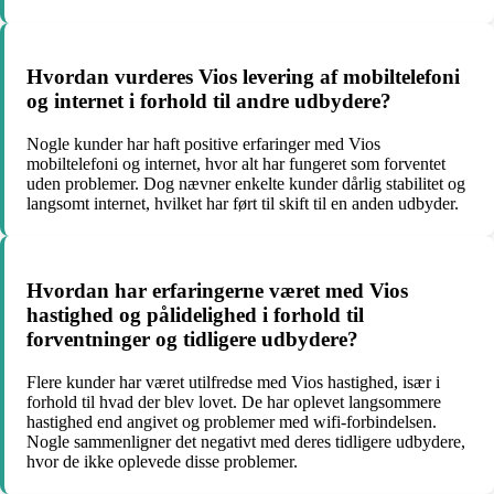
Hvordan vurderes Vios levering af mobiltelefoni
og internet i forhold til andre udbydere?
Nogle kunder har haft positive erfaringer med Vios
mobiltelefoni og internet, hvor alt har fungeret som forventet
uden problemer. Dog nævner enkelte kunder dårlig stabilitet og
langsomt internet, hvilket har ført til skift til en anden udbyder.
Hvordan har erfaringerne været med Vios
hastighed og pålidelighed i forhold til
forventninger og tidligere udbydere?
Flere kunder har været utilfredse med Vios hastighed, især i
forhold til hvad der blev lovet. De har oplevet langsommere
hastighed end angivet og problemer med wifi-forbindelsen.
Nogle sammenligner det negativt med deres tidligere udbydere,
hvor de ikke oplevede disse problemer.