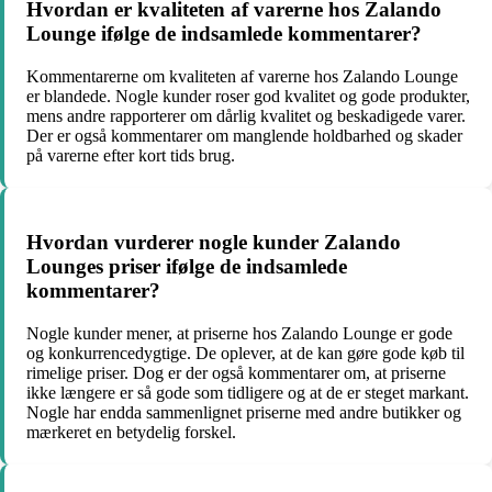
Hvordan er kvaliteten af varerne hos Zalando
Lounge ifølge de indsamlede kommentarer?
Kommentarerne om kvaliteten af varerne hos Zalando Lounge
er blandede. Nogle kunder roser god kvalitet og gode produkter,
mens andre rapporterer om dårlig kvalitet og beskadigede varer.
Der er også kommentarer om manglende holdbarhed og skader
på varerne efter kort tids brug.
Hvordan vurderer nogle kunder Zalando
Lounges priser ifølge de indsamlede
kommentarer?
Nogle kunder mener, at priserne hos Zalando Lounge er gode
og konkurrencedygtige. De oplever, at de kan gøre gode køb til
rimelige priser. Dog er der også kommentarer om, at priserne
ikke længere er så gode som tidligere og at de er steget markant.
Nogle har endda sammenlignet priserne med andre butikker og
mærkeret en betydelig forskel.