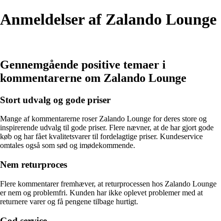
Anmeldelser af Zalando Lounge
Gennemgående positive temaer i
kommentarerne om Zalando Lounge
Stort udvalg og gode priser
Mange af kommentarerne roser Zalando Lounge for deres store og
inspirerende udvalg til gode priser. Flere nævner, at de har gjort gode
køb og har fået kvalitetsvarer til fordelagtige priser. Kundeservice
omtales også som sød og imødekommende.
Nem returproces
Flere kommentarer fremhæver, at returprocessen hos Zalando Lounge
er nem og problemfri. Kunden har ikke oplevet problemer med at
returnere varer og få pengene tilbage hurtigt.
God service