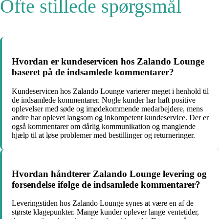
Ofte stillede spørgsmål
Hvordan er kundeservicen hos Zalando Lounge
baseret på de indsamlede kommentarer?
Kundeservicen hos Zalando Lounge varierer meget i henhold til
de indsamlede kommentarer. Nogle kunder har haft positive
oplevelser med søde og imødekommende medarbejdere, mens
andre har oplevet langsom og inkompetent kundeservice. Der er
også kommentarer om dårlig kommunikation og manglende
hjælp til at løse problemer med bestillinger og returneringer.
Hvordan håndterer Zalando Lounge levering og
forsendelse ifølge de indsamlede kommentarer?
Leveringstiden hos Zalando Lounge synes at være en af de
største klagepunkter. Mange kunder oplever lange ventetider,