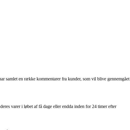
har samlet en række kommentarer fra kunder, som vil blive gennemgået
es varer i løbet af få dage eller endda inden for 24 timer efter