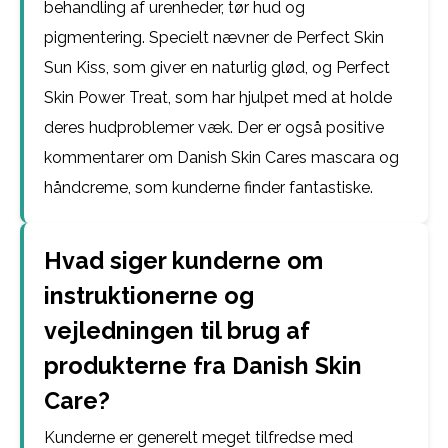
behandling af urenheder, tør hud og
pigmentering. Specielt nævner de Perfect Skin
Sun Kiss, som giver en naturlig glød, og Perfect
Skin Power Treat, som har hjulpet med at holde
deres hudproblemer væk. Der er også positive
kommentarer om Danish Skin Cares mascara og
håndcreme, som kunderne finder fantastiske.
Hvad siger kunderne om
instruktionerne og
vejledningen til brug af
produkterne fra Danish Skin
Care?
Kunderne er generelt meget tilfredse med