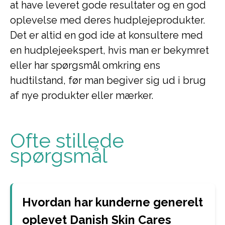
at have leveret gode resultater og en god
oplevelse med deres hudplejeprodukter.
Det er altid en god ide at konsultere med
en hudplejeekspert, hvis man er bekymret
eller har spørgsmål omkring ens
hudtilstand, før man begiver sig ud i brug
af nye produkter eller mærker.
Ofte stillede
spørgsmål
Hvordan har kunderne generelt
oplevet Danish Skin Cares