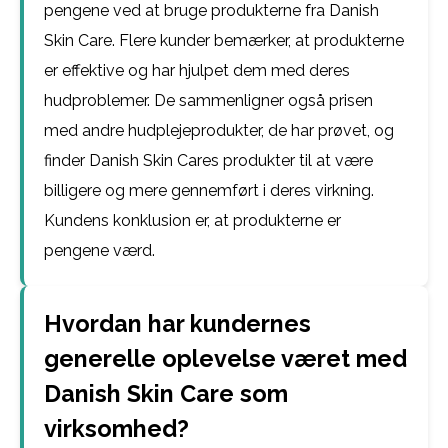
pengene ved at bruge produkterne fra Danish
Skin Care. Flere kunder bemærker, at produkterne
er effektive og har hjulpet dem med deres
hudproblemer. De sammenligner også prisen
med andre hudplejeprodukter, de har prøvet, og
finder Danish Skin Cares produkter til at være
billigere og mere gennemført i deres virkning.
Kundens konklusion er, at produkterne er
pengene værd.
Hvordan har kundernes
generelle oplevelse været med
Danish Skin Care som
virksomhed?