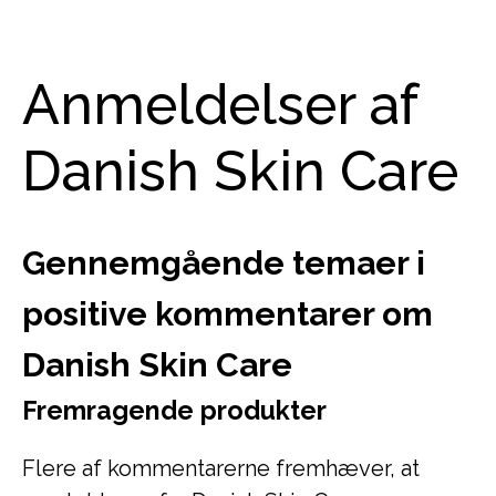
Anmeldelser af
Danish Skin Care
Gennemgående temaer i
positive kommentarer om
Danish Skin Care
Fremragende produkter
Flere af kommentarerne fremhæver, at