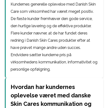
Kundernes generelle oplevelse med Danish Skin
Care som virksomhed har været meget positiv.
De fleste kunder fremhæver den gode service,
den hurtige levering og de effektive produkter.
Flere kunder nævner, at de har fundet deres
redning i Danish Skin Cares produkter efter at
have prøvet mange andre uden succes.
Endvidere sætter kunderne pris på
virksomhedens kommunikation, informativitet og
personlige opfølgning.
Hvordan har kundernes
oplevelse været med danske
Skin Cares kommunikation og