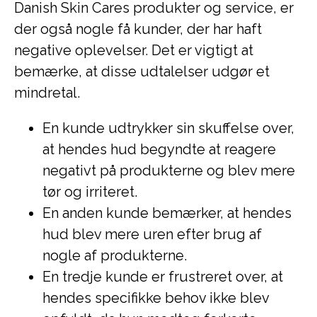
Danish Skin Cares produkter og service, er
der også nogle få kunder, der har haft
negative oplevelser. Det er vigtigt at
bemærke, at disse udtalelser udgør et
mindretal.
En kunde udtrykker sin skuffelse over,
at hendes hud begyndte at reagere
negativt på produkterne og blev mere
tør og irriteret.
En anden kunde bemærker, at hendes
hud blev mere uren efter brug af
nogle af produkterne.
En tredje kunde er frustreret over, at
hendes specifikke behov ikke blev