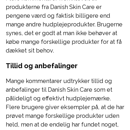
produkterne fra Danish Skin Care er
pengene værd og faktisk billigere end
mange andre hudplejeprodukter. Brugerne
synes, det er godt at man ikke behøver at
købe mange forskellige produkter for at få
dækket sit behov.
Tillid og anbefalinger
Mange kommentarer udtrykker tillid og
anbefalinger til Danish Skin Care som et
pålideligt og effektivt hudplejemærke.
Flere brugere giver eksempler på, at de har
prøvet mange forskellige produkter uden
held, men at de endelig har fundet noget,