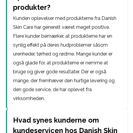
produkter?
Kunden oplevelser med produkterne fra Danish
Skin Care har generelt været meget positive.
Flere kunder bemærker, at produkterne har en
synlig effekt på deres hudproblemer såsom
urenheder, tørhed og rødme. Mange kunder er
også glade for, at produkterne er nemme at
bruge og giver gode resultater. Der er også
mange, der fremhæver den hurtige levering og
den gode service, de har oplevet fra
virksomheden.
Hvad synes kunderne om
kundeservicen hos Danish Skin