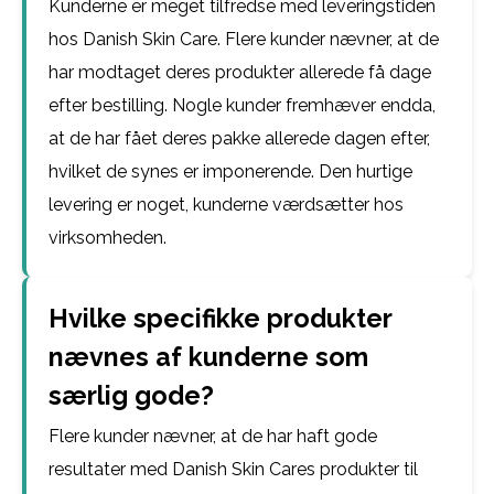
Kunderne er meget tilfredse med leveringstiden
hos Danish Skin Care. Flere kunder nævner, at de
har modtaget deres produkter allerede få dage
efter bestilling. Nogle kunder fremhæver endda,
at de har fået deres pakke allerede dagen efter,
hvilket de synes er imponerende. Den hurtige
levering er noget, kunderne værdsætter hos
virksomheden.
Hvilke specifikke produkter
nævnes af kunderne som
særlig gode?
Flere kunder nævner, at de har haft gode
resultater med Danish Skin Cares produkter til