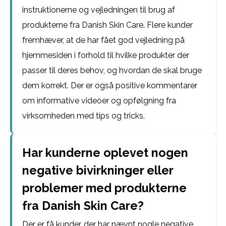
instruktionerne og vejledningen til brug af
produkterne fra Danish Skin Care. Flere kunder
fremhæver, at de har fået god vejledning på
hjemmesiden i forhold til hvilke produkter der
passer til deres behov, og hvordan de skal bruge
dem korrekt. Der er også positive kommentarer
om informative videoer og opfølgning fra
virksomheden med tips og tricks.
Har kunderne oplevet nogen
negative bivirkninger eller
problemer med produkterne
fra Danish Skin Care?
Der er få kunder, der har nævnt nogle negative