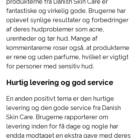
produkterne fra Danish Skin Care er
fantastiske og virkelig gode. Brugerne har
oplevet synlige resultater og forbedringer
af deres hudproblemer som acne,
urenheder og tør hud. Mange af
kommentarerne roser også, at produkterne
er rene og uden parfume, hvilket er vigtigt
for personer med sensitiv hud.
Hurtig levering og god service
En anden positivt tema er den hurtige
levering og den gode service fra Danish
Skin Care. Brugerne rapporterer om
levering inden for få dage og nogle har
endda modtaget en ekstra gave med deres