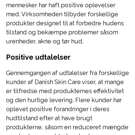
mennesker har haft positive oplevelser
med. Virksomheden tilbyder forskellige
produkter designet til at forbedre hudens
tilstand og bekæmpe problemer såsom
urenheder, akne og tør hud.
Positive udtalelser
Gennemgangen af udtalelser fra forskellige
kunder af Danish Skin Care viser, at mange
er tilfredse med produkternes effektivitet
og den hurtige levering. Flere kunder har
oplevet positive forandringer i deres
hudtilstand efter at have brugt
produkterne, såsom en reduceret mængde