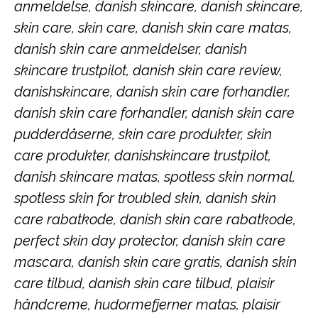
anmeldelse, danish skincare, danish skincare,
skin care, skin care, danish skin care matas,
danish skin care anmeldelser, danish
skincare trustpilot, danish skin care review,
danishskincare, danish skin care forhandler,
danish skin care forhandler, danish skin care
pudderdåserne, skin care produkter, skin
care produkter, danishskincare trustpilot,
danish skincare matas, spotless skin normal,
spotless skin for troubled skin, danish skin
care rabatkode, danish skin care rabatkode,
perfect skin day protector, danish skin care
mascara, danish skin care gratis, danish skin
care tilbud, danish skin care tilbud, plaisir
håndcreme, hudormefjerner matas, plaisir