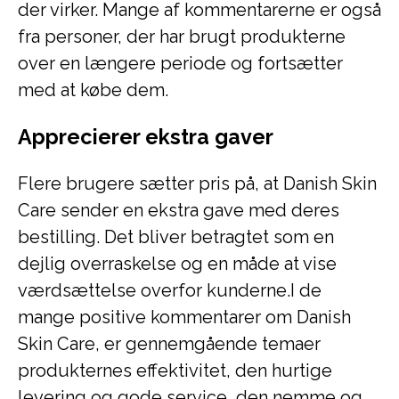
der virker. Mange af kommentarerne er også
fra personer, der har brugt produkterne
over en længere periode og fortsætter
med at købe dem.
Apprecierer ekstra gaver
Flere brugere sætter pris på, at Danish Skin
Care sender en ekstra gave med deres
bestilling. Det bliver betragtet som en
dejlig overraskelse og en måde at vise
værdsættelse overfor kunderne.I de
mange positive kommentarer om Danish
Skin Care, er gennemgående temaer
produkternes effektivitet, den hurtige
levering og gode service, den nemme og