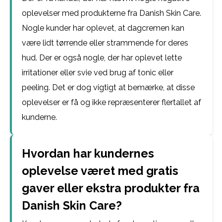
oplevelser med produkterne fra Danish Skin Care.
Nogle kunder har oplevet, at dagcremen kan
være lidt tørrende eller strammende for deres
hud. Der er også nogle, der har oplevet lette
irritationer eller svie ved brug af tonic eller
peeling. Det er dog vigtigt at bemærke, at disse
oplevelser er få og ikke repræsenterer flertallet af
kunderne.
Hvordan har kundernes
oplevelse været med gratis
gaver eller ekstra produkter fra
Danish Skin Care?