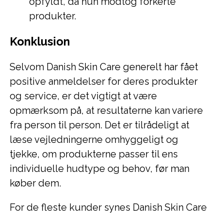
opfyldt, da hun modtog forkerte
produkter.
Konklusion
Selvom Danish Skin Care generelt har fået
positive anmeldelser for deres produkter
og service, er det vigtigt at være
opmærksom på, at resultaterne kan variere
fra person til person. Det er tilrådeligt at
læse vejledningerne omhyggeligt og
tjekke, om produkterne passer til ens
individuelle hudtype og behov, før man
køber dem.
For de fleste kunder synes Danish Skin Care