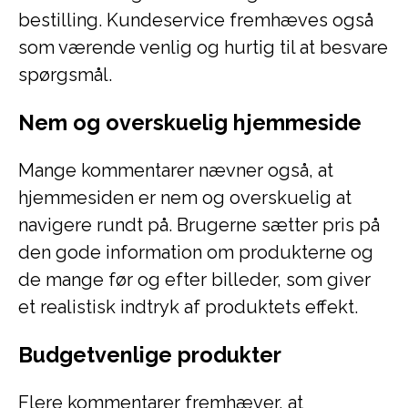
bestilling. Kundeservice fremhæves også
som værende venlig og hurtig til at besvare
spørgsmål.
Nem og overskuelig hjemmeside
Mange kommentarer nævner også, at
hjemmesiden er nem og overskuelig at
navigere rundt på. Brugerne sætter pris på
den gode information om produkterne og
de mange før og efter billeder, som giver
et realistisk indtryk af produktets effekt.
Budgetvenlige produkter
Flere kommentarer fremhæver, at