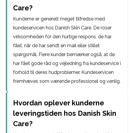
Care?
Kunderne er generelt meget tilfredse med
kundeservicen hos Danish Skin Care. De roser
virksomheden for den hurtige respons, de har
fået, når de har sendt en mail eller stillet
spørgsmål. Flere kunder bemærker også, at de
har fået gode råd og vejledning fra kundeservice i
forhold til deres hudproblemer. Kundeservicen
fremhæves som værende professionel og venlig.
Hvordan oplever kunderne
leveringstiden hos Danish Skin
Care?