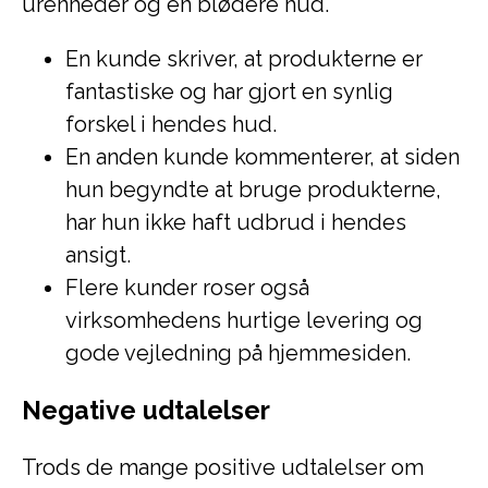
urenheder og en blødere hud.
En kunde skriver, at produkterne er
fantastiske og har gjort en synlig
forskel i hendes hud.
En anden kunde kommenterer, at siden
hun begyndte at bruge produkterne,
har hun ikke haft udbrud i hendes
ansigt.
Flere kunder roser også
virksomhedens hurtige levering og
gode vejledning på hjemmesiden.
Negative udtalelser
Trods de mange positive udtalelser om