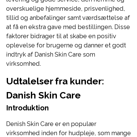
overskuelige hjemmeside, prisvenlighed,
tillid og anbefalinger samt værdsættelse af
at få en ekstra gave med bestillingen. Disse
faktorer bidrager til at skabe en positiv
oplevelse for brugerne og danner et godt
indtryk af Danish Skin Care som
virksomhed.
Udtalelser fra kunder:
Danish Skin Care
Introduktion
Denish Skin Care er en populær
virksomhed inden for hudpleje, som mange