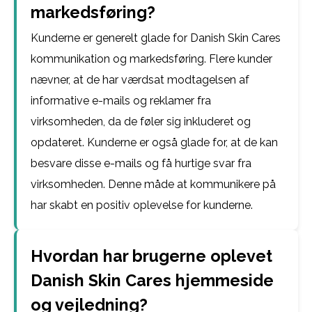
markedsføring?
Kunderne er generelt glade for Danish Skin Cares
kommunikation og markedsføring. Flere kunder
nævner, at de har værdsat modtagelsen af
informative e-mails og reklamer fra
virksomheden, da de føler sig inkluderet og
opdateret. Kunderne er også glade for, at de kan
besvare disse e-mails og få hurtige svar fra
virksomheden. Denne måde at kommunikere på
har skabt en positiv oplevelse for kunderne.
Hvordan har brugerne oplevet
Danish Skin Cares hjemmeside
og vejledning?