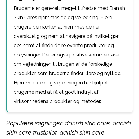
Brugerne er generelt meget tilfredse med Danish
Skin Cares hjemmeside og vejledning. Flere
brugere bemærker, at hjemmesiden er
overskuelig og nem at navigere på, hvilket gør
det nemt at finde de relevante produkter og
oplysninger. Der er også positive kommentarer
om vejledningen til brugen af de forskellige
produkter, som brugerne finder klare og nyttige.
Hjemmesiden og vejledningen har hjulpet
brugerne med at få et godt indtryk af
virksomhedens produkter og metoder.
Populære søgninger: danish skin care, danish
skin care trustpilot, danish skin care