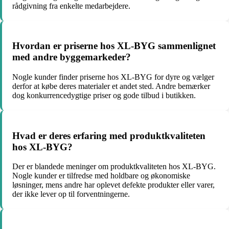
rådgivning fra enkelte medarbejdere.
Hvordan er priserne hos XL-BYG sammenlignet
med andre byggemarkeder?
Nogle kunder finder priserne hos XL-BYG for dyre og vælger
derfor at købe deres materialer et andet sted. Andre bemærker
dog konkurrencedygtige priser og gode tilbud i butikken.
Hvad er deres erfaring med produktkvaliteten
hos XL-BYG?
Der er blandede meninger om produktkvaliteten hos XL-BYG.
Nogle kunder er tilfredse med holdbare og økonomiske
løsninger, mens andre har oplevet defekte produkter eller varer,
der ikke lever op til forventningerne.