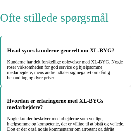
Ofte stillede spørgsmål
Hvad synes kunderne generelt om XL-BYG?
Kunderne har delt forskellige oplevelser med XL-BYG. Nogle
roser virksomheden for god service og hjælpsomme
medarbejdere, mens andre udtaler sig negativt om dårlig
behandling og dyre priser.
Hvordan er erfaringerne med XL-BYGs
medarbejdere?
Nogle kunder beskriver medarbejderne som venlige,
hjælpsomme og kompetente, der er villige til at bistå og vejlede.
Dog er der også nogle kommentarer om arrogant og dårlig