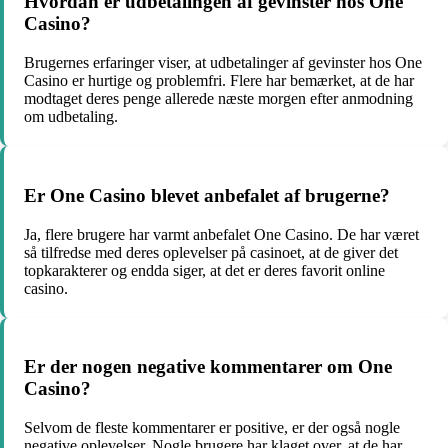
Hvordan er udbetalingen af gevinster hos One
Casino?
Brugernes erfaringer viser, at udbetalinger af gevinster hos One
Casino er hurtige og problemfri. Flere har bemærket, at de har
modtaget deres penge allerede næste morgen efter anmodning
om udbetaling.
Er One Casino blevet anbefalet af brugerne?
Ja, flere brugere har varmt anbefalet One Casino. De har været
så tilfredse med deres oplevelser på casinoet, at de giver det
topkarakterer og endda siger, at det er deres favorit online
casino.
Er der nogen negative kommentarer om One
Casino?
Selvom de fleste kommentarer er positive, er der også nogle
negative oplevelser. Nogle brugere har klaget over, at de har