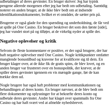
udbetalinger af deres gevinster. En bruger skriver: Jeg har typisk
pengene allerede morgenen efter jeg har bedt om udbetaling. Samtidig
noterer en anden bruger, at de ikke blev bedt om at indsende
identifikationsdokumenter, hvilket er et områder, de sætter pris på.
Brugerne er også glade for den spænding og underholdning, de får ved
at spille på One Casino. En bruger beskriver det som den første [side],
jeg har vundet stort på og tilføjer, at de virkelig nyder at spille der.
Negative oplevelser og kritik
Selvom de fleste kommentarer er positive, er der også brugere, der har
haft negative oplevelser med One Casino. Nogle kritikpunkter omfatter
manglende bonustilbud og kravene for at kvalificere sig til dem. En
bruger klager over, at de ikke fik de gratis spins, de blev lovet, og en
anden bruger var frustreret over en bonuspolitik, der kræver, at de
spiller deres gevinster igennem en vis mængde gange, før de kan
trække dem ud.
Nogle brugere har også haft problemer med kommunikationen og
behandlingen af ​​deres konto. En bruger nævner, at de blev bedt om
flere dokumenter og oplysninger for at bekræfte deres konto og
udbetale deres gevinster. Andre har klaget over spammails fra One
Casino og har haft svært ved at afmelde nyhedsbrevet.