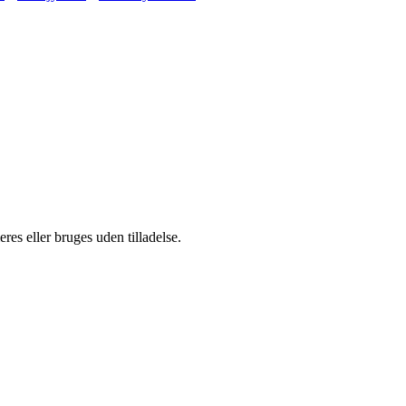
es eller bruges uden tilladelse.