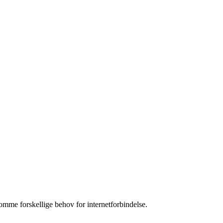
komme forskellige behov for internetforbindelse.