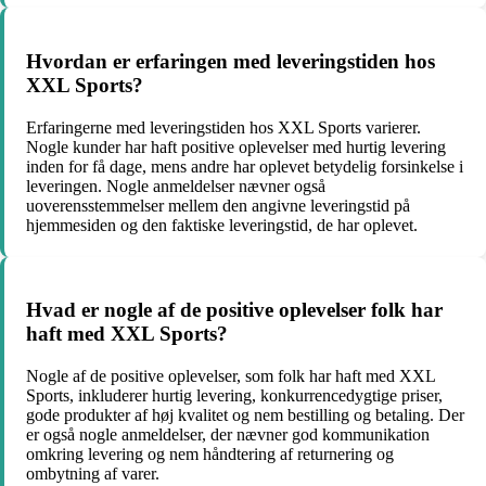
Hvordan er erfaringen med leveringstiden hos
XXL Sports?
Erfaringerne med leveringstiden hos XXL Sports varierer.
Nogle kunder har haft positive oplevelser med hurtig levering
inden for få dage, mens andre har oplevet betydelig forsinkelse i
leveringen. Nogle anmeldelser nævner også
uoverensstemmelser mellem den angivne leveringstid på
hjemmesiden og den faktiske leveringstid, de har oplevet.
Hvad er nogle af de positive oplevelser folk har
haft med XXL Sports?
Nogle af de positive oplevelser, som folk har haft med XXL
Sports, inkluderer hurtig levering, konkurrencedygtige priser,
gode produkter af høj kvalitet og nem bestilling og betaling. Der
er også nogle anmeldelser, der nævner god kommunikation
omkring levering og nem håndtering af returnering og
ombytning af varer.