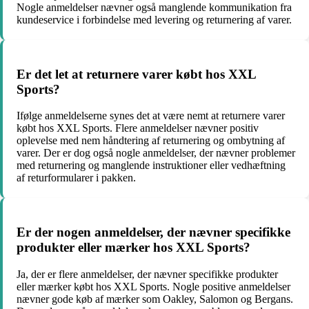
Nogle anmeldelser nævner også manglende kommunikation fra
kundeservice i forbindelse med levering og returnering af varer.
Er det let at returnere varer købt hos XXL
Sports?
Ifølge anmeldelserne synes det at være nemt at returnere varer
købt hos XXL Sports. Flere anmeldelser nævner positiv
oplevelse med nem håndtering af returnering og ombytning af
varer. Der er dog også nogle anmeldelser, der nævner problemer
med returnering og manglende instruktioner eller vedhæftning
af returformularer i pakken.
Er der nogen anmeldelser, der nævner specifikke
produkter eller mærker hos XXL Sports?
Ja, der er flere anmeldelser, der nævner specifikke produkter
eller mærker købt hos XXL Sports. Nogle positive anmeldelser
nævner gode køb af mærker som Oakley, Salomon og Bergans.