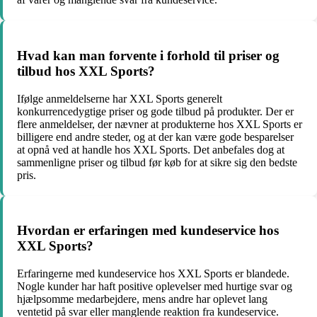
Hvad kan man forvente i forhold til priser og
tilbud hos XXL Sports?
Ifølge anmeldelserne har XXL Sports generelt
konkurrencedygtige priser og gode tilbud på produkter. Der er
flere anmeldelser, der nævner at produkterne hos XXL Sports er
billigere end andre steder, og at der kan være gode besparelser
at opnå ved at handle hos XXL Sports. Det anbefales dog at
sammenligne priser og tilbud før køb for at sikre sig den bedste
pris.
Hvordan er erfaringen med kundeservice hos
XXL Sports?
Erfaringerne med kundeservice hos XXL Sports er blandede.
Nogle kunder har haft positive oplevelser med hurtige svar og
hjælpsomme medarbejdere, mens andre har oplevet lang
ventetid på svar eller manglende reaktion fra kundeservice.