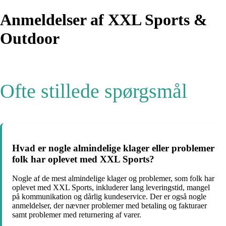
Anmeldelser af XXL Sports &
Outdoor
Ofte stillede spørgsmål
Hvad er nogle almindelige klager eller problemer
folk har oplevet med XXL Sports?
Nogle af de mest almindelige klager og problemer, som folk har
oplevet med XXL Sports, inkluderer lang leveringstid, mangel
på kommunikation og dårlig kundeservice. Der er også nogle
anmeldelser, der nævner problemer med betaling og fakturaer
samt problemer med returnering af varer.