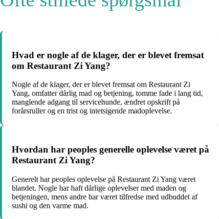
Hvad er nogle af de klager, der er blevet fremsat
om Restaurant Zi Yang?
Nogle af de klager, der er blevet fremsat om Restaurant Zi
Yang, omfatter dårlig mad og betjening, tomme fade i lang tid,
manglende adgang til servicehunde, ændret opskrift på
forårsruller og en trist og intetsigende madoplevelse.
Hvordan har peoples generelle oplevelse været på
Restaurant Zi Yang?
Generelt har peoples oplevelse på Restaurant Zi Yang været
blandet. Nogle har haft dårlige oplevelser med maden og
betjeningen, mens andre har været tilfredse med udbuddet af
sushi og den varme mad.