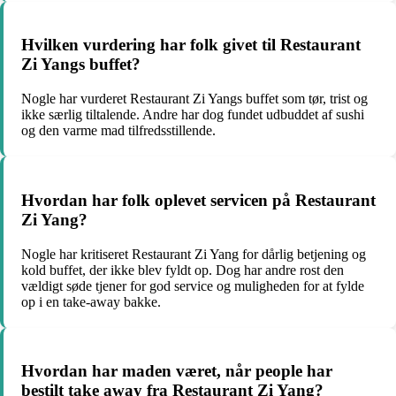
Hvilken vurdering har folk givet til Restaurant
Zi Yangs buffet?
Nogle har vurderet Restaurant Zi Yangs buffet som tør, trist og
ikke særlig tiltalende. Andre har dog fundet udbuddet af sushi
og den varme mad tilfredsstillende.
Hvordan har folk oplevet servicen på Restaurant
Zi Yang?
Nogle har kritiseret Restaurant Zi Yang for dårlig betjening og
kold buffet, der ikke blev fyldt op. Dog har andre rost den
vældigt søde tjener for god service og muligheden for at fylde
op i en take-away bakke.
Hvordan har maden været, når people har
bestilt take away fra Restaurant Zi Yang?