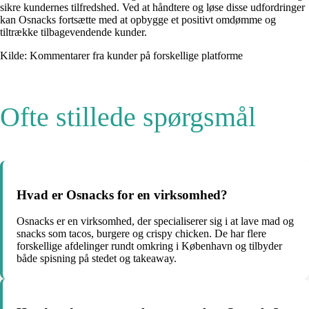
sikre kundernes tilfredshed. Ved at håndtere og løse disse udfordringer
kan Osnacks fortsætte med at opbygge et positivt omdømme og
tiltrække tilbagevendende kunder.
Kilde: Kommentarer fra kunder på forskellige platforme
Ofte stillede spørgsmål
Hvad er Osnacks for en virksomhed?
Osnacks er en virksomhed, der specialiserer sig i at lave mad og
snacks som tacos, burgere og crispy chicken. De har flere
forskellige afdelinger rundt omkring i København og tilbyder
både spisning på stedet og takeaway.