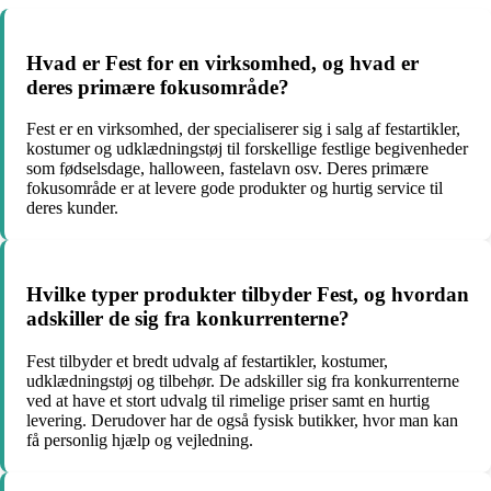
Hvad er Fest for en virksomhed, og hvad er
deres primære fokusområde?
Fest er en virksomhed, der specialiserer sig i salg af festartikler,
kostumer og udklædningstøj til forskellige festlige begivenheder
som fødselsdage, halloween, fastelavn osv. Deres primære
fokusområde er at levere gode produkter og hurtig service til
deres kunder.
Hvilke typer produkter tilbyder Fest, og hvordan
adskiller de sig fra konkurrenterne?
Fest tilbyder et bredt udvalg af festartikler, kostumer,
udklædningstøj og tilbehør. De adskiller sig fra konkurrenterne
ved at have et stort udvalg til rimelige priser samt en hurtig
levering. Derudover har de også fysisk butikker, hvor man kan
få personlig hjælp og vejledning.