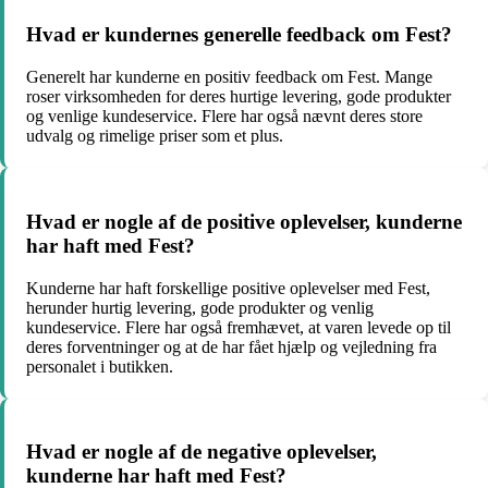
Hvad er kundernes generelle feedback om Fest?
Generelt har kunderne en positiv feedback om Fest. Mange
roser virksomheden for deres hurtige levering, gode produkter
og venlige kundeservice. Flere har også nævnt deres store
udvalg og rimelige priser som et plus.
Hvad er nogle af de positive oplevelser, kunderne
har haft med Fest?
Kunderne har haft forskellige positive oplevelser med Fest,
herunder hurtig levering, gode produkter og venlig
kundeservice. Flere har også fremhævet, at varen levede op til
deres forventninger og at de har fået hjælp og vejledning fra
personalet i butikken.
Hvad er nogle af de negative oplevelser,
kunderne har haft med Fest?