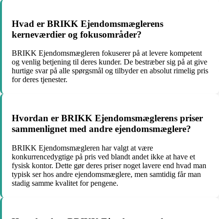
Hvad er BRIKK Ejendomsmæglerens
kerneværdier og fokusområder?
BRIKK Ejendomsmægleren fokuserer på at levere kompetent
og venlig betjening til deres kunder. De bestræber sig på at give
hurtige svar på alle spørgsmål og tilbyder en absolut rimelig pris
for deres tjenester.
Hvordan er BRIKK Ejendomsmæglerens priser
sammenlignet med andre ejendomsmæglere?
BRIKK Ejendomsmægleren har valgt at være
konkurrencedygtige på pris ved blandt andet ikke at have et
fysisk kontor. Dette gør deres priser noget lavere end hvad man
typisk ser hos andre ejendomsmæglere, men samtidig får man
stadig samme kvalitet for pengene.