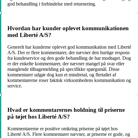
god behandling i forbindelse med returnering.
Hvordan har kunder oplevet kommunikationen
med Liberté A/S?
Generelt har kunderne oplevet god kommunikation med Liberté
A/S. Der er flere kommentarer, der nævner den hurtige respons
fra kundeservice og den gode behandling de har modtaget. Dog
er der enkelte kommentarer, der nævner mangel på svar eller
manglende tilbagemelding på specifikke spørgsmål. Disse
kommentarer udgør dog kun et mindretal, og flertallet af
kommentarerne roser faktisk virksomhedens kommunikation og
service.
Hvad er kommentarernes holdning til priserne
på tøjet hos Liberté A/S?
Kommentarerne er positive omkring priserne på tøjet hos
Liberté A/S. Flere kommentarer nævner, at priserne er gode, og