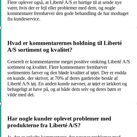
Flere oplever også, at Liberté A/S er hurtige til at sende nye
varer, hvis der er fejl eller problemer med dem, og nogle
kommentarer fremhæver den gode behandling de har modtaget
fra kundeservice.
Hvad er kommentarernes holdning til Liberté
A/S sortiment og kvalitet?
Generelt er kommentarerne meget positive omkring Liberté A/S
sortiment og kvalitet. Flere kommentarer fremhæver
sortimentets farver og den bløde kvalitet af tøjet. Der er endda
en kunde, der skriver, at 70% af deres garderobe består af
Liberté A/S tøj. En anden kunde nævner, at tøjet er lækkert og
behageligt at have på, og at både dem selv og deres børn er
vilde med det.
Har nogle kunder oplevet problemer med
produkterne fra Liberté A/S?