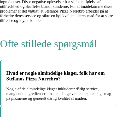
ingredienser. Disse negative oplevelser har skabt en følelse af
utilfredshed og skuffelse blandt kunderne. For at imødekomme disse
problemer er det vigtigt, at Stefanos Pizza Nørrebro arbejder på at
forbedre deres service og sikre en høj kvalitet i deres mad for at sikre
tilfredse og loyale kunder.
Ofte stillede spørgsmål
Hvad er nogle almindelige klager, folk har om
Stefanos Pizza Nørrebro?
Nogle af de almindelige klager inkluderer dårlig service,
manglende ingredienser i maden, lange ventetider, kedelig smag
på pizzaerne og generelt dårlig kvalitet af maden.