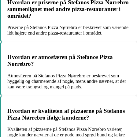
Hvordan er priserne på Stefanos Pizza Nørrebro
sammenlignet med andre pizza-restauranter i
området?
Priserne på Stefanos Pizza Nørrebro er beskrevet som værende
lidt højere end andre pizza-restauranter i området.
Hvordan er atmosfæren på Stefanos Pizza
Nørrebro?
Atmosfæren på Stefanos Pizza Nørrebro er beskrevet som
hyggelig og charmerende af nogle, mens andre nævner, at der
kan være trængsel og mangel på plads.
Hvordan er kvaliteten af pizzaerne på Stefanos
Pizza Nørrebro ifølge kunderne?
Kvaliteten af pizzaerne på Stefanos Pizza Nørrebro varierer,
nogle kunder nævner at de er gode med sprød bund og lækre