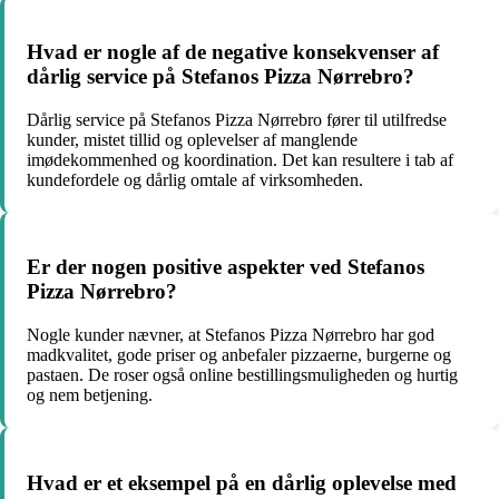
Hvad er nogle af de negative konsekvenser af
dårlig service på Stefanos Pizza Nørrebro?
Dårlig service på Stefanos Pizza Nørrebro fører til utilfredse
kunder, mistet tillid og oplevelser af manglende
imødekommenhed og koordination. Det kan resultere i tab af
kundefordele og dårlig omtale af virksomheden.
Er der nogen positive aspekter ved Stefanos
Pizza Nørrebro?
Nogle kunder nævner, at Stefanos Pizza Nørrebro har god
madkvalitet, gode priser og anbefaler pizzaerne, burgerne og
pastaen. De roser også online bestillingsmuligheden og hurtig
og nem betjening.
Hvad er et eksempel på en dårlig oplevelse med