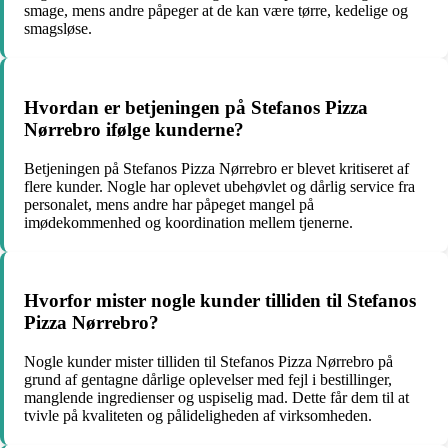
smage, mens andre påpeger at de kan være tørre, kedelige og
smagsløse.
Hvordan er betjeningen på Stefanos Pizza
Nørrebro ifølge kunderne?
Betjeningen på Stefanos Pizza Nørrebro er blevet kritiseret af
flere kunder. Nogle har oplevet ubehøvlet og dårlig service fra
personalet, mens andre har påpeget mangel på
imødekommenhed og koordination mellem tjenerne.
Hvorfor mister nogle kunder tilliden til Stefanos
Pizza Nørrebro?
Nogle kunder mister tilliden til Stefanos Pizza Nørrebro på
grund af gentagne dårlige oplevelser med fejl i bestillinger,
manglende ingredienser og uspiselig mad. Dette får dem til at
tvivle på kvaliteten og pålideligheden af virksomheden.