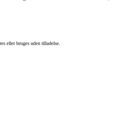
s eller bruges uden tilladelse.