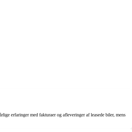
ge erfaringer med fakturaer og afleveringer af leasede biler, mens