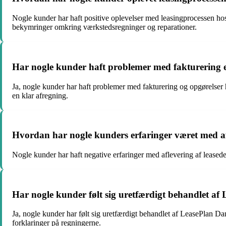
Nogle kunder har haft positive oplevelser med leasingprocessen ho
bekymringer omkring værkstedsregninger og reparationer.
Har nogle kunder haft problemer med fakturering e
Ja, nogle kunder har haft problemer med fakturering og opgørelser 
en klar afregning.
Hvordan har nogle kunders erfaringer været med af
Nogle kunder har haft negative erfaringer med aflevering af leased
Har nogle kunder følt sig uretfærdigt behandlet af 
Ja, nogle kunder har følt sig uretfærdigt behandlet af LeasePlan 
forklaringer på regningerne.