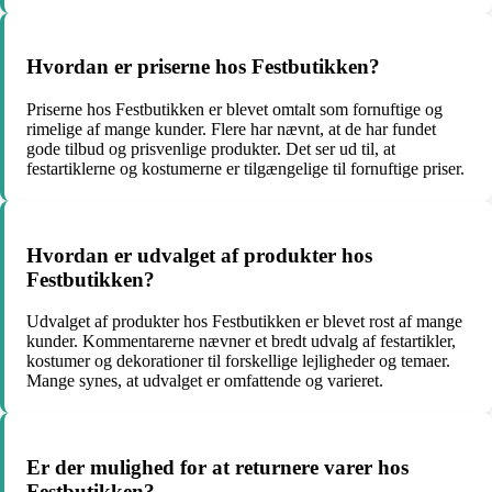
Hvordan er priserne hos Festbutikken?
Priserne hos Festbutikken er blevet omtalt som fornuftige og
rimelige af mange kunder. Flere har nævnt, at de har fundet
gode tilbud og prisvenlige produkter. Det ser ud til, at
festartiklerne og kostumerne er tilgængelige til fornuftige priser.
Hvordan er udvalget af produkter hos
Festbutikken?
Udvalget af produkter hos Festbutikken er blevet rost af mange
kunder. Kommentarerne nævner et bredt udvalg af festartikler,
kostumer og dekorationer til forskellige lejligheder og temaer.
Mange synes, at udvalget er omfattende og varieret.
Er der mulighed for at returnere varer hos
Festbutikken?