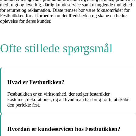
med fragt og levering, dårlig kundeservice samt manglende mulighed
for returret og reklamation. Disse temaer bør være fokusområder for
Festbutikken for at forbedre kundetilfredsheden og skabe en bedre
oplevelse for deres kunder.
Ofte stillede spørgsmål
Hvad er Festbutikken?
Festbutikken er en virksomhed, der sælger festartikler,
kostumer, dekorationer, og alt hvad man har brug for til at skabe
den perfekte fest.
Hvordan er kundeservicen hos Festbutikken?