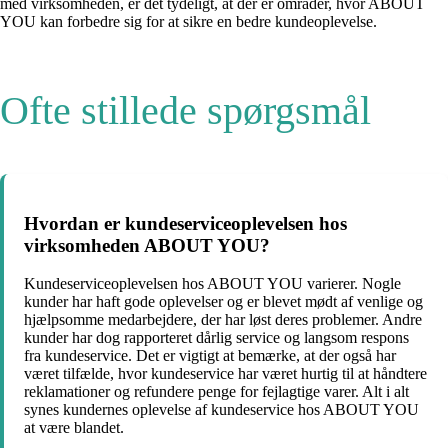
med virksomheden, er det tydeligt, at der er områder, hvor ABOUT
YOU kan forbedre sig for at sikre en bedre kundeoplevelse.
Ofte stillede spørgsmål
Hvordan er kundeserviceoplevelsen hos
virksomheden ABOUT YOU?
Kundeserviceoplevelsen hos ABOUT YOU varierer. Nogle
kunder har haft gode oplevelser og er blevet mødt af venlige og
hjælpsomme medarbejdere, der har løst deres problemer. Andre
kunder har dog rapporteret dårlig service og langsom respons
fra kundeservice. Det er vigtigt at bemærke, at der også har
været tilfælde, hvor kundeservice har været hurtig til at håndtere
reklamationer og refundere penge for fejlagtige varer. Alt i alt
synes kundernes oplevelse af kundeservice hos ABOUT YOU
at være blandet.