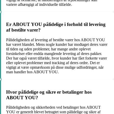
variere afhængigt af individuelle tilfælde.
Er ABOUT YOU pålidelige i forhold til levering
af bestilte varer?
Pålideligheden af levering af bestilte varer hos ABOUT YOU
har været blandet. Mens nogle kunder har modtaget deres varer
til tiden og uden problemer, har mange andre oplevet
forsinkelser eller endda manglende levering af deres pakker.
Der har også været tilfælde, hvor kunder har fået forkerte varer
eller oplevet problemer med tracking af deres ordre. Det er
vigtigt at være opmærksom på disse mulige udfordringer, når
man handler hos ABOUT YOU.
Hvor pålidelige og sikre er betalinger hos
ABOUT YOU?
Pålideligheden og sikkerheden ved betalinger hos ABOUT
YOU er generelt blevet betragtet som pålidelige og sikre af