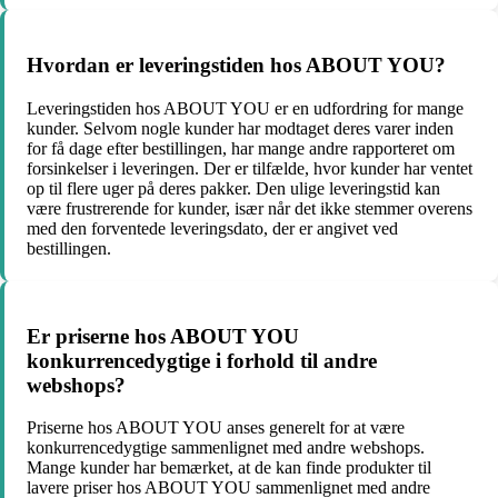
Hvordan er leveringstiden hos ABOUT YOU?
Leveringstiden hos ABOUT YOU er en udfordring for mange
kunder. Selvom nogle kunder har modtaget deres varer inden
for få dage efter bestillingen, har mange andre rapporteret om
forsinkelser i leveringen. Der er tilfælde, hvor kunder har ventet
op til flere uger på deres pakker. Den ulige leveringstid kan
være frustrerende for kunder, især når det ikke stemmer overens
med den forventede leveringsdato, der er angivet ved
bestillingen.
Er priserne hos ABOUT YOU
konkurrencedygtige i forhold til andre
webshops?
Priserne hos ABOUT YOU anses generelt for at være
konkurrencedygtige sammenlignet med andre webshops.
Mange kunder har bemærket, at de kan finde produkter til
lavere priser hos ABOUT YOU sammenlignet med andre