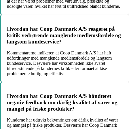
at der har været problemer med vareudvalg, prisskilte og
udsolgte varer, hvilket har ført til utilfredshed blandt kunderne.
Hvordan har Coop Danmark A/S reageret på
kritik vedrørende manglende medlemsfordele og
langsom kundeservice?
Kommentarerne indikerer, at Coop Danmark A/S har haft
udfordringer med manglende medlemsfordele og langsom
kundeservice. Desværre har virksomheden ikke svaret
tilfredsstillende på kundernes kritik eller formået at løse
problemerne hurtigt og effektivt.
Hvordan har Coop Danmark A/S håndteret
negativ feedback om dårlig kvalitet af varer og
mangel på friske produkter?
Kunderne har udtrykt bekymringer om dårlig kvalitet af varer
og mangel på friske produkter. Desværre har Coop Danmark