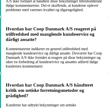
A/S ikke formået at håndtere disse bekymringer tilfredsstillende
ifølge kommentarerne. Det er skuffende, at kunderne oplever
problemer med varernes kvalitet og tilgængelighed.
Hvordan har Coop Danmark A/S reageret på
utilfredshed med manglende kundeservice og
dårligt ansatte?
Kommentarerne indikerer en generel utilfredshed med
manglende kundeservice og dårligt ansatte. Desværre har Coop
Danmark A/S ikke formået at reagere på disse bekymringer og
sikre en forbedring af kundeservice og ansattes adfærd ifølge
kundernes kommentarer.
Hvordan har Coop Danmark A/S håndteret
kritik om uetiske forretningsmetoder og
grådighed?
Kunderne har udtrykt bekymringer om uetiske