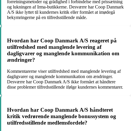
forretningsmetoder og grådighed i forbindelse med prissætning
og lukningen af Irma-butikkerne. Desværre har Coop Danmark
A/S ikke lyttet til kundernes kritik eller formået at imødegå
bekymringerne på en tilfredsstillende måde.
Hvordan har Coop Danmark A/S reageret på
utilfredshed med manglende levering af
dagligvarer og manglende kommunikation om
ændringer?
Kommentarerne viser utilfredshed med manglende levering af
dagligvarer og manglende kommunikation om ændringer.
Desværre har Coop Danmark A/S ikke formået at håndtere
disse problemer tilfredsstillende ifølge kundernes kommentarer.
Hvordan har Coop Danmark A/S håndteret
kritik vedrørende manglende bonussystem og
utilfredsstillende medlemsfordele?