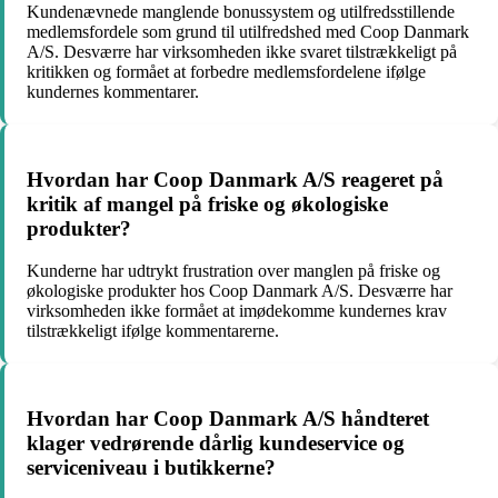
Kundenævnede manglende bonussystem og utilfredsstillende
medlemsfordele som grund til utilfredshed med Coop Danmark
A/S. Desværre har virksomheden ikke svaret tilstrækkeligt på
kritikken og formået at forbedre medlemsfordelene ifølge
kundernes kommentarer.
Hvordan har Coop Danmark A/S reageret på
kritik af mangel på friske og økologiske
produkter?
Kunderne har udtrykt frustration over manglen på friske og
økologiske produkter hos Coop Danmark A/S. Desværre har
virksomheden ikke formået at imødekomme kundernes krav
tilstrækkeligt ifølge kommentarerne.
Hvordan har Coop Danmark A/S håndteret
klager vedrørende dårlig kundeservice og
serviceniveau i butikkerne?