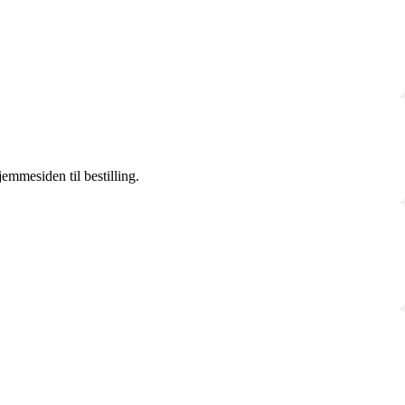
emmesiden til bestilling.