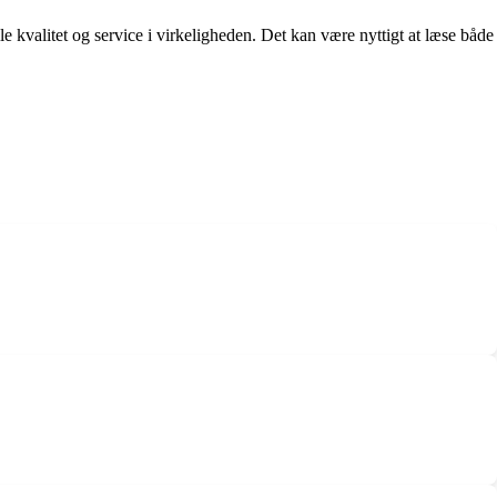
le kvalitet og service i virkeligheden. Det kan være nyttigt at læse både