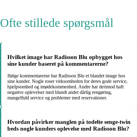
Ofte stillede spørgsmål
Hvilket image har Radisson Blu opbygget hos
sine kunder baseret på kommentarerne?
Ifølge kommentarerne har Radisson Blu et blandet image hos
sine kunder. Nogle roser virksomheden for deres gode service,
hjælpsomhed og imødekommenhed. Andre har derimod haft
negative oplevelser med blandt andet dårlig rengøring,
mangelfuld service og problemer med reservationer.
Hvordan påvirker manglen på todelte senge-twin
beds nogle kunders oplevelse med Radisson Blu?