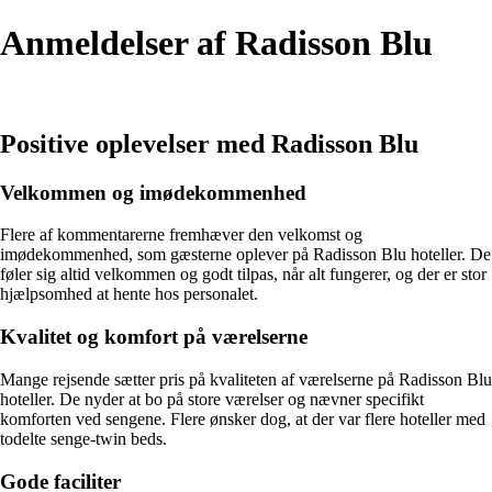
Anmeldelser af Radisson Blu
Positive oplevelser med Radisson Blu
Velkommen og imødekommenhed
Flere af kommentarerne fremhæver den velkomst og
imødekommenhed, som gæsterne oplever på Radisson Blu hoteller. De
føler sig altid velkommen og godt tilpas, når alt fungerer, og der er stor
hjælpsomhed at hente hos personalet.
Kvalitet og komfort på værelserne
Mange rejsende sætter pris på kvaliteten af værelserne på Radisson Blu
hoteller. De nyder at bo på store værelser og nævner specifikt
komforten ved sengene. Flere ønsker dog, at der var flere hoteller med
todelte senge-twin beds.
Gode faciliter