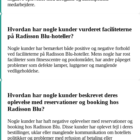
medarbejdere.
Hvordan har nogle kunder vurderet faciliteterne
på Radisson Blu-hoteller?
Nogle kunder har bemærket både positive og negative forhold
ved faciliteterne på Radisson Blu-hoteller. Mens nogle har rost
faciliteter som fitnesscentre og poolområder, har andre påpeget
problemer som defekte lamper, lugtgener og manglende
vedligeholdelse.
Hvordan har nogle kunder beskrevet deres
oplevelse med reservationer og booking hos
Radisson Blu?
Nogle kunder har haft negative oplevelser med reservationer og
booking hos Radisson Blu. Disse kunder har oplevet fejl i deres
bestillinger, uklar eller manglende kommunikation om hotellets
politikker og problemer med refusion af betaling eller