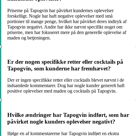
Priserne på Tapogvin har påvirket kundernes oplevelser
forskelligt. Nogle har haft negative oplevelser med små
portioner til mange penge, hvilket har påvirket deres indtryk af
Tapogvin negativt. Andre har ikke nævnt specifikt noget om
priserne, men har fokuseret mere på den generelle oplevelse af
maden og betjeningen.
Er der nogen specifikke retter eller cocktails på
Tapogvin, som kunderne har fremhævet?
Der er ingen specifikke retter eller cocktails blevet nævnt i de
indsamlede kommentarer. Dog har nogle kunder generelt haft
positive oplevelser med maden og cocktails på Tapogvin.
Hvilke ændringer har Tapogvin indført, som har
påvirket nogle kunders oplevelser negativt?
Ifølge en af kommentarerne har Tapogvin indført en ekstra