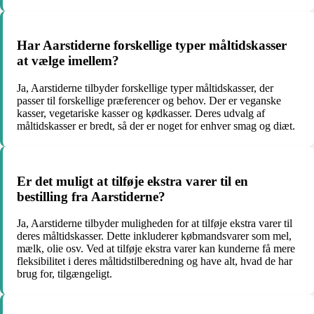
Har Aarstiderne forskellige typer måltidskasser
at vælge imellem?
Ja, Aarstiderne tilbyder forskellige typer måltidskasser, der
passer til forskellige præferencer og behov. Der er veganske
kasser, vegetariske kasser og kødkasser. Deres udvalg af
måltidskasser er bredt, så der er noget for enhver smag og diæt.
Er det muligt at tilføje ekstra varer til en
bestilling fra Aarstiderne?
Ja, Aarstiderne tilbyder muligheden for at tilføje ekstra varer til
deres måltidskasser. Dette inkluderer købmandsvarer som mel,
mælk, olie osv. Ved at tilføje ekstra varer kan kunderne få mere
fleksibilitet i deres måltidstilberedning og have alt, hvad de har
brug for, tilgængeligt.