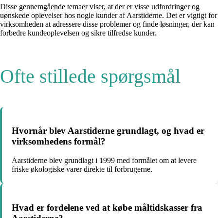
Disse gennemgående temaer viser, at der er visse udfordringer og
uønskede oplevelser hos nogle kunder af Aarstiderne. Det er vigtigt for
virksomheden at adressere disse problemer og finde løsninger, der kan
forbedre kundeoplevelsen og sikre tilfredse kunder.
Ofte stillede spørgsmål
Hvornår blev Aarstiderne grundlagt, og hvad er
virksomhedens formål?
Aarstiderne blev grundlagt i 1999 med formålet om at levere
friske økologiske varer direkte til forbrugerne.
Hvad er fordelene ved at købe måltidskasser fra