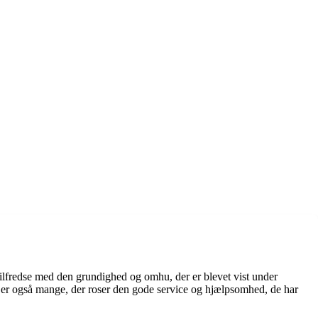
tilfredse med den grundighed og omhu, der er blevet vist under
r er også mange, der roser den gode service og hjælpsomhed, de har