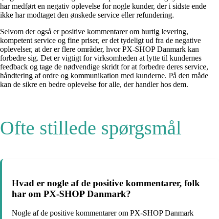
har medført en negativ oplevelse for nogle kunder, der i sidste ende
ikke har modtaget den ønskede service eller refundering.
Selvom der også er positive kommentarer om hurtig levering,
kompetent service og fine priser, er det tydeligt ud fra de negative
oplevelser, at der er flere områder, hvor PX-SHOP Danmark kan
forbedre sig. Det er vigtigt for virksomheden at lytte til kundernes
feedback og tage de nødvendige skridt for at forbedre deres service,
håndtering af ordre og kommunikation med kunderne. På den måde
kan de sikre en bedre oplevelse for alle, der handler hos dem.
Ofte stillede spørgsmål
Hvad er nogle af de positive kommentarer, folk
har om PX-SHOP Danmark?
Nogle af de positive kommentarer om PX-SHOP Danmark