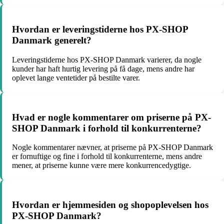
Hvordan er leveringstiderne hos PX-SHOP
Danmark generelt?
Leveringstiderne hos PX-SHOP Danmark varierer, da nogle
kunder har haft hurtig levering på få dage, mens andre har
oplevet lange ventetider på bestilte varer.
Hvad er nogle kommentarer om priserne på PX-
SHOP Danmark i forhold til konkurrenterne?
Nogle kommentarer nævner, at priserne på PX-SHOP Danmark
er fornuftige og fine i forhold til konkurrenterne, mens andre
mener, at priserne kunne være mere konkurrencedygtige.
Hvordan er hjemmesiden og shopoplevelsen hos
PX-SHOP Danmark?