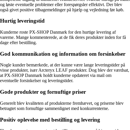
og løste eventuelle problemer eller forespørgsler effektivt. Der blev
også givet positive tilbagemeldinger på hjælp og vejledning før køb.
Hurtig leveringstid
Kunderne roste PX-SHOP Danmark for den hurtige levering af
varerne. Mange kommenterede, at de fik deres produkter inden for få
dage efter bestilling.
God kommunikation og information om forsinkelser
Nogle kunder bemærkede, at der kunne være lange leveringstider på
visse produkter, især Arcteryx LEAF produkter. Dog blev der værdsat,
at PX-SHOP Danmark holdt kunderne opdateret via mail om
eventuelle forsinkelser og leveringstider.
Gode produkter og fornuftige priser
Generelt blev kvaliteten af produkterne fremhævet, og priserne blev
betragtet som fornuftige sammenlignet med konkurrenterne.
Positiv oplevelse med bestilling og levering