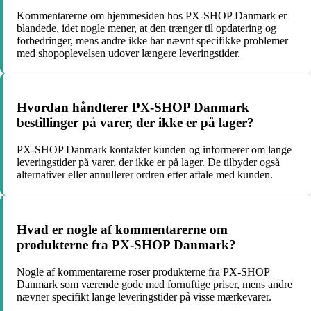
Kommentarerne om hjemmesiden hos PX-SHOP Danmark er
blandede, idet nogle mener, at den trænger til opdatering og
forbedringer, mens andre ikke har nævnt specifikke problemer
med shopoplevelsen udover længere leveringstider.
Hvordan håndterer PX-SHOP Danmark
bestillinger på varer, der ikke er på lager?
PX-SHOP Danmark kontakter kunden og informerer om lange
leveringstider på varer, der ikke er på lager. De tilbyder også
alternativer eller annullerer ordren efter aftale med kunden.
Hvad er nogle af kommentarerne om
produkterne fra PX-SHOP Danmark?
Nogle af kommentarerne roser produkterne fra PX-SHOP
Danmark som værende gode med fornuftige priser, mens andre
nævner specifikt lange leveringstider på visse mærkevarer.