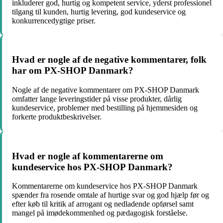
inkluderer god, hurtig og kompetent service, yderst professionel
tilgang til kunden, hurtig levering, god kundeservice og
konkurrencedygtige priser.
Hvad er nogle af de negative kommentarer, folk
har om PX-SHOP Danmark?
Nogle af de negative kommentarer om PX-SHOP Danmark
omfatter lange leveringstider på visse produkter, dårlig
kundeservice, problemer med bestilling på hjemmesiden og
forkerte produktbeskrivelser.
Hvad er nogle af kommentarerne om
kundeservice hos PX-SHOP Danmark?
Kommentarerne om kundeservice hos PX-SHOP Danmark
spænder fra rosende omtale af hurtige svar og god hjælp før og
efter køb til kritik af arrogant og nedladende opførsel samt
mangel på imødekommenhed og pædagogisk forståelse.