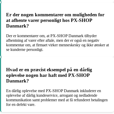
Er der nogen kommentarer om muligheden for
at afhente varer personligt hos PX-SHOP
Danmark?
Der er kommentarer om, at PX-SHOP Danmark tilbyder
afhentning af varer efter aftale, men der er også en negativ
kommentar om, at firmaet virker menneskesky og ikke ønsker at
se kunderne personligt.
Hvad er en præcist eksempel på en dårlig
oplevelse nogen har haft med PX-SHOP
Danmark?
En dårlig oplevelse med PX-SHOP Danmark inkluderer en
oplevelse af dårlig kundeservice, arrogant og nedladende
kommunikation samt problemer med at få refunderet betalingen
for en defekt vare.