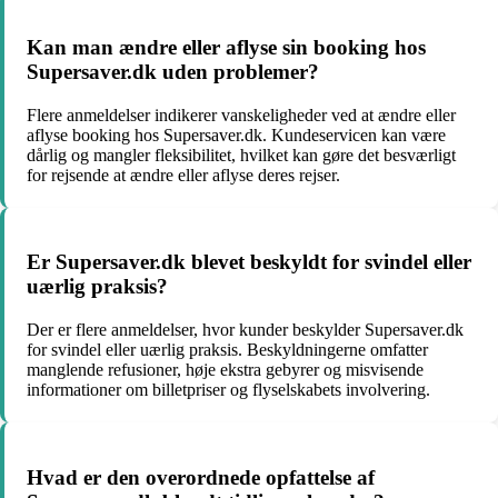
Kan man ændre eller aflyse sin booking hos
Supersaver.dk uden problemer?
Flere anmeldelser indikerer vanskeligheder ved at ændre eller
aflyse booking hos Supersaver.dk. Kundeservicen kan være
dårlig og mangler fleksibilitet, hvilket kan gøre det besværligt
for rejsende at ændre eller aflyse deres rejser.
Er Supersaver.dk blevet beskyldt for svindel eller
uærlig praksis?
Der er flere anmeldelser, hvor kunder beskylder Supersaver.dk
for svindel eller uærlig praksis. Beskyldningerne omfatter
manglende refusioner, høje ekstra gebyrer og misvisende
informationer om billetpriser og flyselskabets involvering.
Hvad er den overordnede opfattelse af