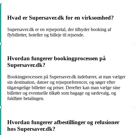
Hvad er Supersaver.dk for en virksomhed?
Supersaver.dk er en rejseportal, der tilbyder booking af
flybilletter, hoteller og billeje til rejsende.
Hvordan fungerer bookingprocessen på
Supersaver.dk?
Bookingprocessen på Supersaver.dk indebærer, at man vælger
sin destination, datoer og rejsepræferencer, og søger efter
tilgængelige billetter og priser. Derefter kan man vælge sine
billetter og eventuelle tilkøb som bagage og sædevalg, og
fuldføre betalingen.
Hvordan fungerer afbestillinger og refusioner
hos Supersaver.dk?