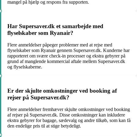
mangel på hjælp og respons fra supporten.
Har Supersaver.dk et samarbejde med
flyselskaber som Ryanair?
Flere anmeldelser påpeger problemer med at rejse med
flyselskaber som Ryanair gennem Supersaver.dk. Kunderne har
rapporteret om svære check-in processer og ekstra gebyrer på
grund af manglende kommercial aftale mellem Supersaver.dk
og flyselskaberne.
Er der skjulte omkostninger ved booking af
rejser på Supersaver.dk?
Flere anmeldelser fremhæver skjulte omkostninger ved booking
af rejser på Supersaver.dk. Disse omkostninger kan inkludere
ekstra gebyrer for bagage, sædevalg og andre tilkøb, som kan få
den endelige pris til at stige betydeligt.