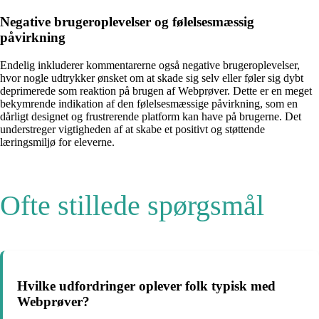
Negative brugeroplevelser og følelsesmæssig
påvirkning
Endelig inkluderer kommentarerne også negative brugeroplevelser,
hvor nogle udtrykker ønsket om at skade sig selv eller føler sig dybt
deprimerede som reaktion på brugen af Webprøver. Dette er en meget
bekymrende indikation af den følelsesmæssige påvirkning, som en
dårligt designet og frustrerende platform kan have på brugerne. Det
understreger vigtigheden af at skabe et positivt og støttende
læringsmiljø for eleverne.
Ofte stillede spørgsmål
Hvilke udfordringer oplever folk typisk med
Webprøver?