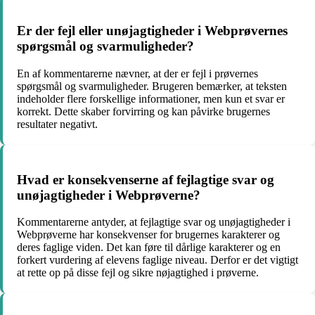
Er der fejl eller unøjagtigheder i Webprøvernes
spørgsmål og svarmuligheder?
En af kommentarerne nævner, at der er fejl i prøvernes
spørgsmål og svarmuligheder. Brugeren bemærker, at teksten
indeholder flere forskellige informationer, men kun et svar er
korrekt. Dette skaber forvirring og kan påvirke brugernes
resultater negativt.
Hvad er konsekvenserne af fejlagtige svar og
unøjagtigheder i Webprøverne?
Kommentarerne antyder, at fejlagtige svar og unøjagtigheder i
Webprøverne har konsekvenser for brugernes karakterer og
deres faglige viden. Det kan føre til dårlige karakterer og en
forkert vurdering af elevens faglige niveau. Derfor er det vigtigt
at rette op på disse fejl og sikre nøjagtighed i prøverne.