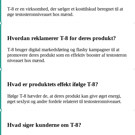
T-8 er en virksomhed, der sælger et kosttilskud beregnet til at
øge testosteronniveauet hos mænd.
Hvordan reklamerer T-8 for deres produkt?
T-8 bruger digital markedsføring og flashy kampagner til at
promovere deres produkt som en effektiv booster af testosteron
niveauet hos mænd.
Hvad er produktets effekt ifølge T-8?
Ifølge T-8 hævder de, at deres produkt kan give øget energi,
øget sexlyst og andre fordele relateret til testosteronniveauet.
Hvad siger kunderne om T-8?