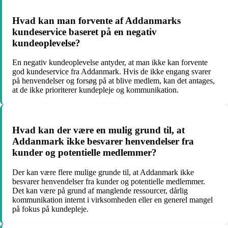
Hvad kan man forvente af Addanmarks
kundeservice baseret på en negativ
kundeoplevelse?
En negativ kundeoplevelse antyder, at man ikke kan forvente
god kundeservice fra Addanmark. Hvis de ikke engang svarer
på henvendelser og forsøg på at blive medlem, kan det antages,
at de ikke prioriterer kundepleje og kommunikation.
Hvad kan der være en mulig grund til, at
Addanmark ikke besvarer henvendelser fra
kunder og potentielle medlemmer?
Der kan være flere mulige grunde til, at Addanmark ikke
besvarer henvendelser fra kunder og potentielle medlemmer.
Det kan være på grund af manglende ressourcer, dårlig
kommunikation internt i virksomheden eller en generel mangel
på fokus på kundepleje.