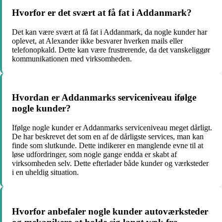
Hvorfor er det svært at få fat i Addanmark?
Det kan være svært at få fat i Addanmark, da nogle kunder har
oplevet, at Alexander ikke besvarer hverken mails eller
telefonopkald. Dette kan være frustrerende, da det vanskeliggør
kommunikationen med virksomheden.
Hvordan er Addanmarks serviceniveau ifølge
nogle kunder?
Ifølge nogle kunder er Addanmarks serviceniveau meget dårligt.
De har beskrevet det som en af de dårligste services, man kan
finde som slutkunde. Dette indikerer en manglende evne til at
løse udfordringer, som nogle gange endda er skabt af
virksomheden selv. Dette efterlader både kunder og værksteder
i en uheldig situation.
Hvorfor anbefaler nogle kunder autoværksteder