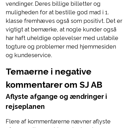
vendinger. Deres billige billetter og
muligheden for at bestille god mad i 1.
klasse fremhæves også som positivt. Det er
vigtigt at bemærke, at nogle kunder også
har haft uheldige oplevelser med ustabile
togture og problemer med hjemmesiden
og kundeservice.
Temaerne i negative
kommentarer om SJ AB
Aflyste afgange og ændringer i
rejseplanen
Flere af kommentarerne nævner aflyste