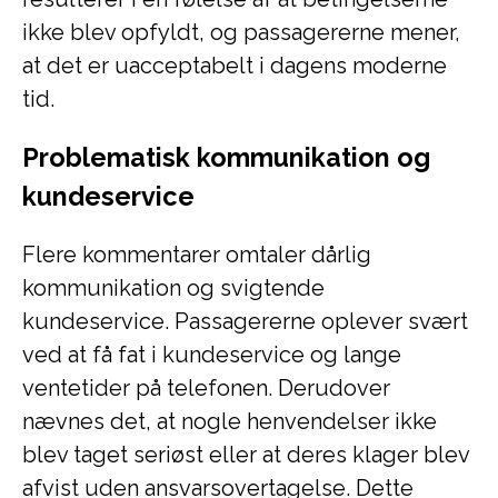
ikke blev opfyldt, og passagererne mener,
at det er uacceptabelt i dagens moderne
tid.
Problematisk kommunikation og
kundeservice
Flere kommentarer omtaler dårlig
kommunikation og svigtende
kundeservice. Passagererne oplever svært
ved at få fat i kundeservice og lange
ventetider på telefonen. Derudover
nævnes det, at nogle henvendelser ikke
blev taget seriøst eller at deres klager blev
afvist uden ansvarsovertagelse. Dette