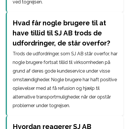
ved togrejsen.
Hvad får nogle brugere til at
have tillid til SJ AB trods de
udfordringer, de står overfor?
Trods de udfordringer, som SJ AB står overfor, har
nogle brugere fortsat tillid til virksomheden på
grund af deres gode kundeservice under visse
omstændigheder. Nogle brugere har haft positive
oplevelser med at få refusion og hjælp til
alternative transportmuligheder, når der opstår
problemer under togrejsen.
Hvordan reagerer SJ AB