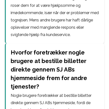
roser dem for at være hjælpsomme og
imødekommende, især når der er problemer med
togrejsen. Mens andre brugere har haft dårlige
oplevelser med manglende respons eller
svigtende hjælp fra kundeservice.
Hvorfor foretrækker nogle
brugere at bestille billetter
direkte gennem SJ ABs
hjemmeside frem for andre
tjenester?
Nogle brugere foretrækker at bestille billetter
direkte gennem SJ ABs hjemmeside, fordi de