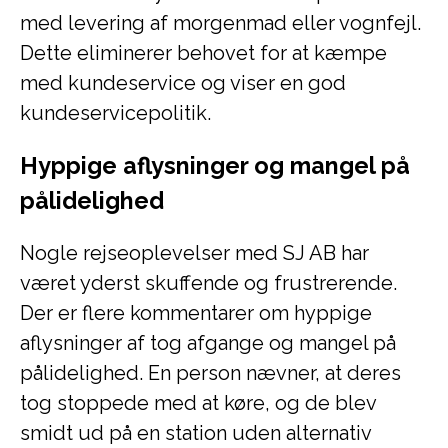
med levering af morgenmad eller vognfejl.
Dette eliminerer behovet for at kæmpe
med kundeservice og viser en god
kundeservicepolitik.
Hyppige aflysninger og mangel på
pålidelighed
Nogle rejseoplevelser med SJ AB har
været yderst skuffende og frustrerende.
Der er flere kommentarer om hyppige
aflysninger af tog afgange og mangel på
pålidelighed. En person nævner, at deres
tog stoppede med at køre, og de blev
smidt ud på en station uden alternativ