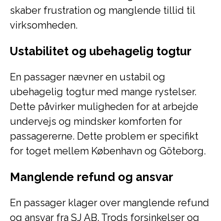
skaber frustration og manglende tillid til
virksomheden.
Ustabilitet og ubehagelig togtur
En passager nævner en ustabil og
ubehagelig togtur med mange rystelser.
Dette påvirker muligheden for at arbejde
undervejs og mindsker komforten for
passagererne. Dette problem er specifikt
for toget mellem København og Göteborg.
Manglende refund og ansvar
En passager klager over manglende refund
og ansvar fra SJ AB. Trods forsinkelser og