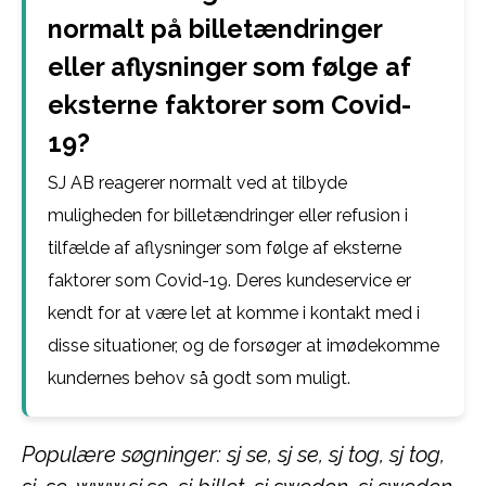
normalt på billetændringer
eller aflysninger som følge af
eksterne faktorer som Covid-
19?
SJ AB reagerer normalt ved at tilbyde
muligheden for billetændringer eller refusion i
tilfælde af aflysninger som følge af eksterne
faktorer som Covid-19. Deres kundeservice er
kendt for at være let at komme i kontakt med i
disse situationer, og de forsøger at imødekomme
kundernes behov så godt som muligt.
Populære søgninger: sj se, sj se, sj tog, sj tog,