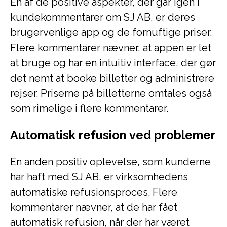
En af de positive aspekter, der går igen i
kundekommentarer om SJ AB, er deres
brugervenlige app og de fornuftige priser.
Flere kommentarer nævner, at appen er let
at bruge og har en intuitiv interface, der gør
det nemt at booke billetter og administrere
rejser. Priserne på billetterne omtales også
som rimelige i flere kommentarer.
Automatisk refusion ved problemer
En anden positiv oplevelse, som kunderne
har haft med SJ AB, er virksomhedens
automatiske refusionsproces. Flere
kommentarer nævner, at de har fået
automatisk refusion, når der har været