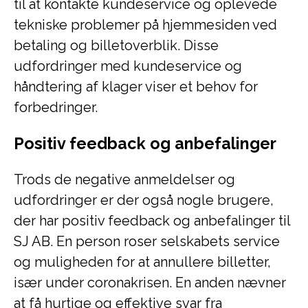
til at kontakte kundeservice og oplevede
tekniske problemer på hjemmesiden ved
betaling og billetoverblik. Disse
udfordringer med kundeservice og
håndtering af klager viser et behov for
forbedringer.
Positiv feedback og anbefalinger
Trods de negative anmeldelser og
udfordringer er der også nogle brugere,
der har positiv feedback og anbefalinger til
SJ AB. En person roser selskabets service
og muligheden for at annullere billetter,
især under coronakrisen. En anden nævner
at få hurtige og effektive svar fra