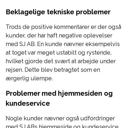
Beklagelige tekniske problemer
Trods de positive kommentarer er der også
kunder, der har haft negative oplevelser
med SJ AB. En kunde nævner eksempelvis
at toget var meget ustabilt og rystende,
hvilket gjorde det svært at arbejde under
rejsen. Dette blev betragtet som en
ærgerlig ulempe.
Problemer med hjemmesiden og
kundeservice
Nogle kunder nævner også udfordringer
med SJ ABs hjemmeside og kundeservice.