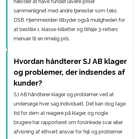
hævder at have fundet lavere priser
sammenlignet med andre tjenester som f.eks.
DSB. Hjemmesiden tilbyder også muligheden for
at bestille 1. klasse-billetter og tilføje 3-retters
menuer til en rimelig pris.
Hvordan håndterer SJ AB klager
og problemer, der indsendes af
kunder?
SJ AB håndterer klager og problemer ved at
undersøge hver sag individuelt. Det kan dog tage
tid for dem at reagere på klager, og nogle
brugere har rapporteret om forsinkede svar eller
afvisning af ethvert ansvar for fejl og problemer