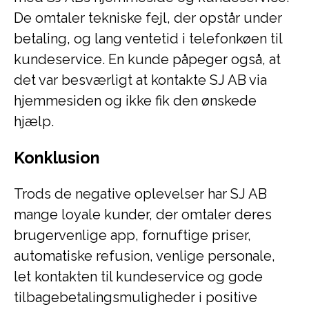
De omtaler tekniske fejl, der opstår under
betaling, og lang ventetid i telefonkøen til
kundeservice. En kunde påpeger også, at
det var besværligt at kontakte SJ AB via
hjemmesiden og ikke fik den ønskede
hjælp.
Konklusion
Trods de negative oplevelser har SJ AB
mange loyale kunder, der omtaler deres
brugervenlige app, fornuftige priser,
automatiske refusion, venlige personale,
let kontakten til kundeservice og gode
tilbagebetalingsmuligheder i positive