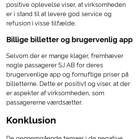
positive oplevelse viser, at virksomheden
er i stand til at levere god service og
refusion i visse tilfælde.
Billige billetter og brugervenlig app
Selvom der er mange klager, fremhæver
nogle passagerer SJ AB for deres
brugervenlige app og fornuftige priser på
billetterne. Dette er positivt og viser, at der
er aspekter af virksomheden, som
passagererne værdsætter.
Konklusion
De gennemgående temaer i de negative