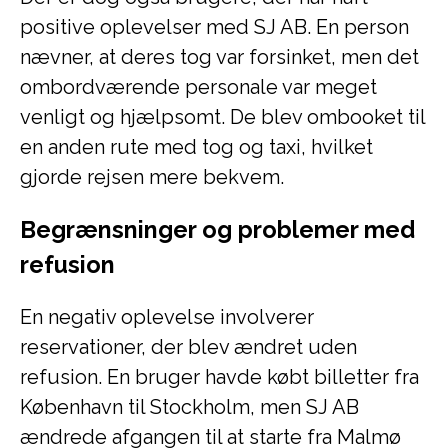
positive oplevelser med SJ AB. En person
nævner, at deres tog var forsinket, men det
ombordværende personale var meget
venligt og hjælpsomt. De blev ombooket til
en anden rute med tog og taxi, hvilket
gjorde rejsen mere bekvem.
Begrænsninger og problemer med
refusion
En negativ oplevelse involverer
reservationer, der blev ændret uden
refusion. En bruger havde købt billetter fra
København til Stockholm, men SJ AB
ændrede afgangen til at starte fra Malmø