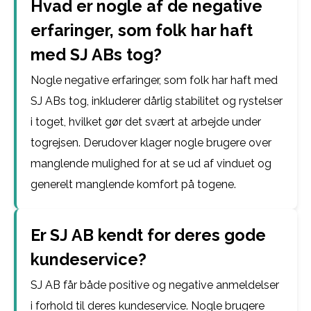
Hvad er nogle af de negative
erfaringer, som folk har haft
med SJ ABs tog?
Nogle negative erfaringer, som folk har haft med
SJ ABs tog, inkluderer dårlig stabilitet og rystelser
i toget, hvilket gør det svært at arbejde under
togrejsen. Derudover klager nogle brugere over
manglende mulighed for at se ud af vinduet og
generelt manglende komfort på togene.
Er SJ AB kendt for deres gode
kundeservice?
SJ AB får både positive og negative anmeldelser
i forhold til deres kundeservice. Nogle brugere