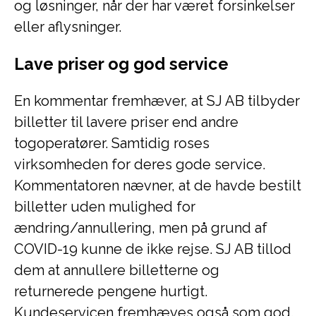
og løsninger, når der har været forsinkelser
eller aflysninger.
Lave priser og god service
En kommentar fremhæver, at SJ AB tilbyder
billetter til lavere priser end andre
togoperatører. Samtidig roses
virksomheden for deres gode service.
Kommentatoren nævner, at de havde bestilt
billetter uden mulighed for
ændring/annullering, men på grund af
COVID-19 kunne de ikke rejse. SJ AB tillod
dem at annullere billetterne og
returnerede pengene hurtigt.
Kundeservicen fremhæves også som god.