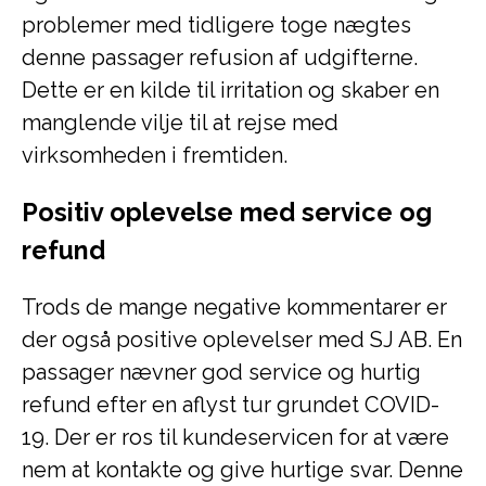
problemer med tidligere toge nægtes
denne passager refusion af udgifterne.
Dette er en kilde til irritation og skaber en
manglende vilje til at rejse med
virksomheden i fremtiden.
Positiv oplevelse med service og
refund
Trods de mange negative kommentarer er
der også positive oplevelser med SJ AB. En
passager nævner god service og hurtig
refund efter en aflyst tur grundet COVID-
19. Der er ros til kundeservicen for at være
nem at kontakte og give hurtige svar. Denne