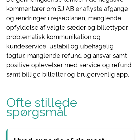
kommentarer om SJ AB er aflyste afgange
og ændringer i rejseplanen, manglende
opfyldelse af valgte sæder og billettyper,
problematisk kommunikation og
kundeservice, ustabil og ubehagelig
togtur, manglende refund og ansvar samt
positive oplevelser med service og refund
samt billige billetter og brugervenlig app.
Ofte stillede
spørgsmål