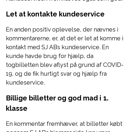
Let at kontakte kundeservice
En anden positiv oplevelse, der nævnes i
kommentarerne, er, at det er let at komme i
kontakt med SJ ABs kundeservice. En
kunde havde brug for hjælp, da
togbilletten blev aflyst på grund af COVID-
19, og de fik hurtigt svar og hjælp fra
kundeservice.
Billige billetter og god mad i 1.
klasse
En kommentar fremhæver, at billetter købt