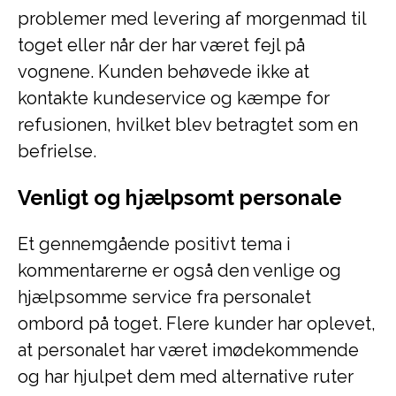
problemer med levering af morgenmad til
toget eller når der har været fejl på
vognene. Kunden behøvede ikke at
kontakte kundeservice og kæmpe for
refusionen, hvilket blev betragtet som en
befrielse.
Venligt og hjælpsomt personale
Et gennemgående positivt tema i
kommentarerne er også den venlige og
hjælpsomme service fra personalet
ombord på toget. Flere kunder har oplevet,
at personalet har været imødekommende
og har hjulpet dem med alternative ruter