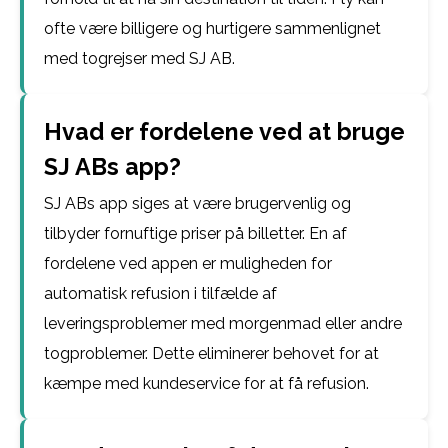
ofte være billigere og hurtigere sammenlignet
med togrejser med SJ AB.
Hvad er fordelene ved at bruge
SJ ABs app?
SJ ABs app siges at være brugervenlig og
tilbyder fornuftige priser på billetter. En af
fordelene ved appen er muligheden for
automatisk refusion i tilfælde af
leveringsproblemer med morgenmad eller andre
togproblemer. Dette eliminerer behovet for at
kæmpe med kundeservice for at få refusion.