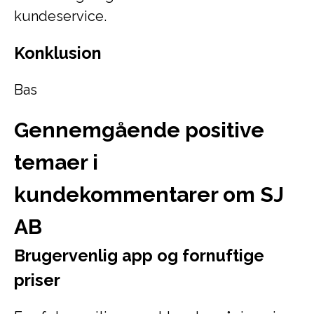
kundeservice.
Konklusion
Bas
Gennemgående positive
temaer i
kundekommentarer om SJ
AB
Brugervenlig app og fornuftige
priser