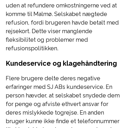
uden at refundere omkostningerne ved at
komme til Malmø. Selskabet nægtede
refusion, fordi brugeren havde betalt med
rejsekort. Dette viser manglende
fleksibilitet og problemer med
refusionspolitikken.
Kundeservice og klagehåndtering
Flere brugere delte deres negative
erfaringer med SJ ABs kundeservice. En
person hævder, at selskabet snydede dem
for penge og afviste ethvert ansvar for
deres mislykkede togrejse. En anden
bruger kunne ikke finde et telefonnummer