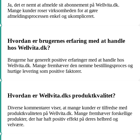
Ja, det er nemt at afmelde sit abonnement på Wellvita.dk.
Mange kunder roser virksomheden for at gøre
afmeldingsprocessen enkel og ukompliceret.
Hvordan er brugernes erfaring med at handle
hos Wellvita.dk?
Brugerne har generelt positive erfaringer med at handle hos
Wellvita.dk. Mange fremhæver den nemme bestillingsproces og
hurtige levering som positive faktorer.
Hvordan er Wellvita.dks produktkvalitet?
Diverse kommentarer viser, at mange kunder er tilfredse med
produktkvaliteten på Wellvita.dk. Mange fremhæver forskellige
produkter, der har haft positiv effekt på deres helbred og
velvære.