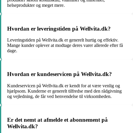
helseprodukter og meget mere.
Hvordan er leveringstiden på Wellvita.dk?
Leveringstiden på Wellvita.dk er generelt hurtig og effektiv.
Mange kunder oplever at modtage deres varer allerede efter få
dage.
Hvordan er kundeservicen på Wellvita.dk?
Kundeservicen på Wellvita.dk er kendt for at være venlig og
hjælpsom. Kunderne er generelt tilfredse med den rådgivning
og vejledning, de får ved henvendelse til virksomheden.
Er det nemt at afmelde et abonnement på
Wellvita.dk?