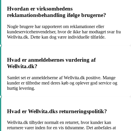
Hvordan er virksomhedens
reklamationsbehandling ifølge brugerne?
Nogle brugere har rapporteret om reklamationer eller
kundeservicehenvendelser, hvor de ikke har modtaget svar fra
Wellvita.dk. Dette kan dog være individuelle tilfælde.
Hvad er anmeldelsernes vurdering af
Wellvita.dk?
Samlet set er anmeldelserne af Wellvita.dk positive. Mange
kunder er tilfredse med deres køb og oplever god service og
hurtig levering.
Hvad er Wellvita.dks returneringspolitik?
Wellvita.dk tilbyder normalt en returret, hvor kunder kan
returnere varer inden for en vis tidsramme. Det anbefales at