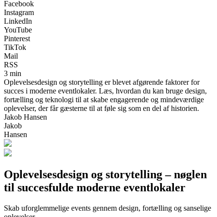
Facebook
Instagram
LinkedIn
YouTube
Pinterest
TikTok
Mail
RSS
3 min
Oplevelsesdesign og storytelling er blevet afgørende faktorer for
succes i moderne eventlokaler. Læs, hvordan du kan bruge design,
fortælling og teknologi til at skabe engagerende og mindeværdige
oplevelser, der får gæsterne til at føle sig som en del af historien.
Jakob Hansen
Jakob
Hansen
Oplevelsesdesign og storytelling – nøglen
til succesfulde moderne eventlokaler
Skab uforglemmelige events gennem design, fortælling og sanselige
oplevelser