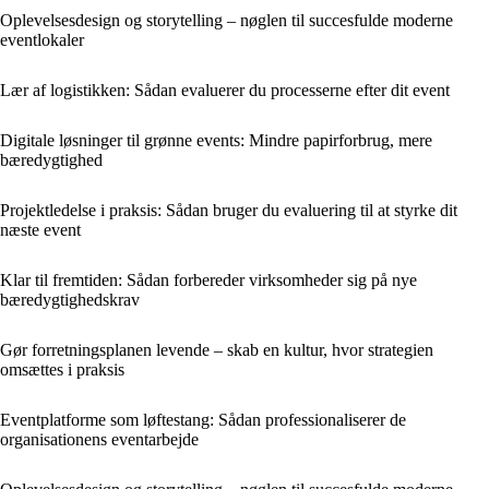
Oplevelsesdesign og storytelling – nøglen til succesfulde moderne
eventlokaler
Lær af logistikken: Sådan evaluerer du processerne efter dit event
Digitale løsninger til grønne events: Mindre papirforbrug, mere
bæredygtighed
Projektledelse i praksis: Sådan bruger du evaluering til at styrke dit
næste event
Klar til fremtiden: Sådan forbereder virksomheder sig på nye
bæredygtighedskrav
Gør forretningsplanen levende – skab en kultur, hvor strategien
omsættes i praksis
Eventplatforme som løftestang: Sådan professionaliserer de
organisationens eventarbejde