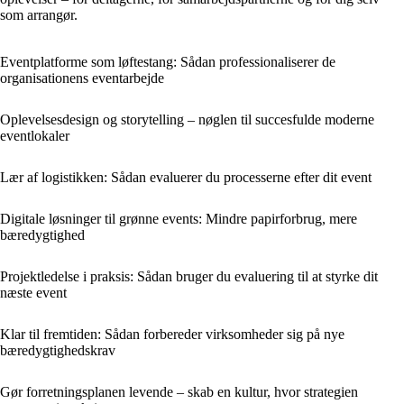
som arrangør.
Eventplatforme som løftestang: Sådan professionaliserer de
organisationens eventarbejde
Oplevelsesdesign og storytelling – nøglen til succesfulde moderne
eventlokaler
Lær af logistikken: Sådan evaluerer du processerne efter dit event
Digitale løsninger til grønne events: Mindre papirforbrug, mere
bæredygtighed
Projektledelse i praksis: Sådan bruger du evaluering til at styrke dit
næste event
Klar til fremtiden: Sådan forbereder virksomheder sig på nye
bæredygtighedskrav
Gør forretningsplanen levende – skab en kultur, hvor strategien