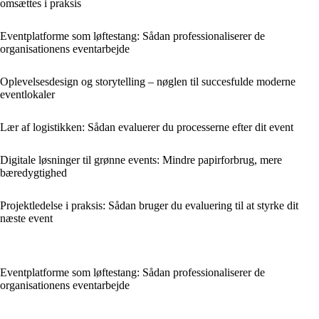
omsættes i praksis
Eventplatforme som løftestang: Sådan professionaliserer de
organisationens eventarbejde
Oplevelsesdesign og storytelling – nøglen til succesfulde moderne
eventlokaler
Lær af logistikken: Sådan evaluerer du processerne efter dit event
Digitale løsninger til grønne events: Mindre papirforbrug, mere
bæredygtighed
Projektledelse i praksis: Sådan bruger du evaluering til at styrke dit
næste event
Eventplatforme som løftestang: Sådan professionaliserer de
organisationens eventarbejde