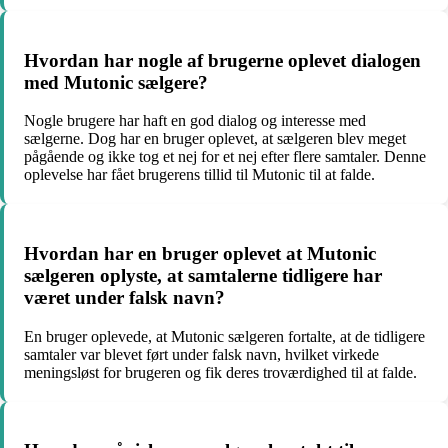
Hvordan har nogle af brugerne oplevet dialogen
med Mutonic sælgere?
Nogle brugere har haft en god dialog og interesse med
sælgerne. Dog har en bruger oplevet, at sælgeren blev meget
pågående og ikke tog et nej for et nej efter flere samtaler. Denne
oplevelse har fået brugerens tillid til Mutonic til at falde.
Hvordan har en bruger oplevet at Mutonic
sælgeren oplyste, at samtalerne tidligere har
været under falsk navn?
En bruger oplevede, at Mutonic sælgeren fortalte, at de tidligere
samtaler var blevet ført under falsk navn, hvilket virkede
meningsløst for brugeren og fik deres troværdighed til at falde.