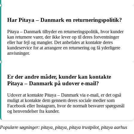
Har Pitaya – Danmark en returneringspolitik?
Pitaya – Danmark tilbyder en returneringspolitik, hvor kunder
kan returnere varer, der ikke lever op til deres forventninger
eller har fejl og mangler. Det anbefales at kontakte deres
kundeservice for at arrangere en returnering og få yderligere
anvisninger.
Er der andre måder, kunder kan kontakte
Pitaya – Danmark på udover e-mail?
Udover at kontakte Pitaya – Danmark via e-mail, er det også
muligt at kontakte dem gennem deres sociale medier som
Facebook eller Instagram, hvor de normalt besvarer spørgsmål
og henvendelser fra kunder.
Populære søgninger: pitaya, pitaya, pitaya trustpilot, pitaya aarhus