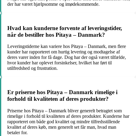
der har været hjælpsomme og imødekommende.
Hvad kan kunderne forvente af leveringstider,
når de bestiller hos Pitaya – Danmark?
Leveringstiderne kan variere hos Pitaya – Danmark, men flere
kunder har rapporteret om hurtig levering og modtagelse af
deres varer inden for få dage. Dog har der også været tilfælde,
hvor kunder har oplevet forsinkelser, hvilket har ført til
utilfredshed og frustration.
Er priserne hos Pitaya – Danmark rimelige i
forhold til kvaliteten af deres produkter?
Priserne hos Pitaya – Danmark bliver generelt betragtet som
rimelige i forhold til kvaliteten af deres produkter. Kunderne har
rapporteret om både god kvalitet og mindre tilfredsstillende
kvalitet af deres køb, men generelt set får man, hvad man
betaler for.