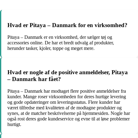
Hvad er Pitaya – Danmark for en virksomhed?
Pitaya – Danmark er en virksomhed, der sælger tøj og
accessories online. De har et bredt udvalg af produkter,
herunder tasker, kjoler, toppe og meget mere.
Hvad er nogle af de positive anmeldelser, Pitaya
– Danmark har fået?
Pitaya – Danmark har modtaget flere positive anmeldelser fra
kunder. Mange roser virksomheden for deres hurtige levering
og gode opdateringer om leveringsstatus. Flere kunder har
været tilfredse med kvaliteten af de modtagne produkter og
synes, at de matcher beskrivelserne på hjemmesiden. Nogle har
også rost deres gode kundeservice og evne til at løse problemer
hurtigt.