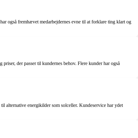
ar også fremhævet medarbejdernes evne til at forklare ting klart og
 priser, der passer til kundernes behov. Flere kunder har også
il alternative energikilder som solceller. Kundeservice har ydet