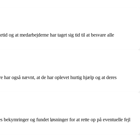
d og at medarbejderne har taget sig tid til at besvare alle
 har også nævnt, at de har oplevet hurtig hjælp og at deres
s bekymringer og fundet løsninger for at rette op på eventuelle fejl