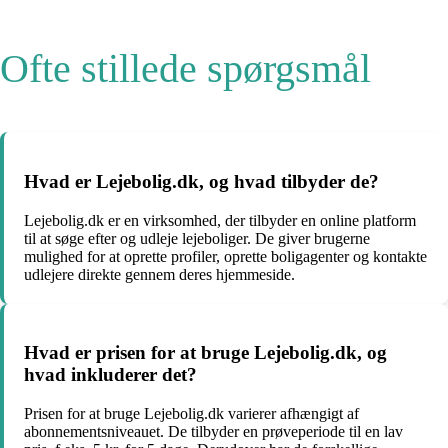
Ofte stillede spørgsmål
Hvad er Lejebolig.dk, og hvad tilbyder de?
Lejebolig.dk er en virksomhed, der tilbyder en online platform
til at søge efter og udleje lejeboliger. De giver brugerne
mulighed for at oprette profiler, oprette boligagenter og kontakte
udlejere direkte gennem deres hjemmeside.
Hvad er prisen for at bruge Lejebolig.dk, og
hvad inkluderer det?
Prisen for at bruge Lejebolig.dk varierer afhængigt af
abonnementsniveauet. De tilbyder en prøveperiode til en lav