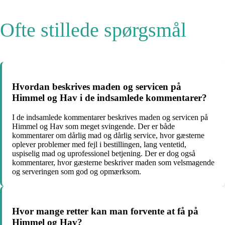
Ofte stillede spørgsmål
Hvordan beskrives maden og servicen på
Himmel og Hav i de indsamlede kommentarer?
I de indsamlede kommentarer beskrives maden og servicen på
Himmel og Hav som meget svingende. Der er både
kommentarer om dårlig mad og dårlig service, hvor gæsterne
oplever problemer med fejl i bestillingen, lang ventetid,
uspiselig mad og uprofessionel betjening. Der er dog også
kommentarer, hvor gæsterne beskriver maden som velsmagende
og serveringen som god og opmærksom.
Hvor mange retter kan man forvente at få på
Himmel og Hav?