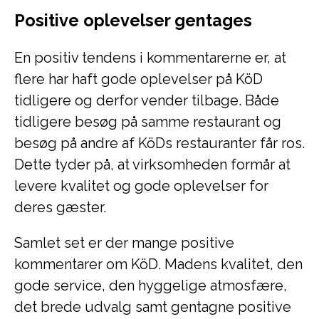
Positive oplevelser gentages
En positiv tendens i kommentarerne er, at
flere har haft gode oplevelser på KöD
tidligere og derfor vender tilbage. Både
tidligere besøg på samme restaurant og
besøg på andre af KöDs restauranter får ros.
Dette tyder på, at virksomheden formår at
levere kvalitet og gode oplevelser for
deres gæster.
Samlet set er der mange positive
kommentarer om KöD. Madens kvalitet, den
gode service, den hyggelige atmosfære,
det brede udvalg samt gentagne positive