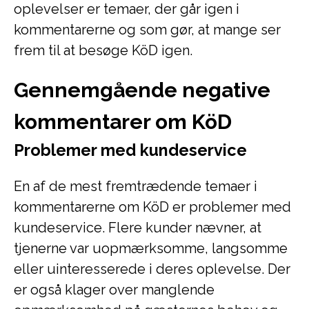
oplevelser er temaer, der går igen i
kommentarerne og som gør, at mange ser
frem til at besøge KöD igen.
Gennemgående negative
kommentarer om KöD
Problemer med kundeservice
En af de mest fremtrædende temaer i
kommentarerne om KöD er problemer med
kundeservice. Flere kunder nævner, at
tjenerne var uopmærksomme, langsomme
eller uinteresserede i deres oplevelse. Der
er også klager over manglende