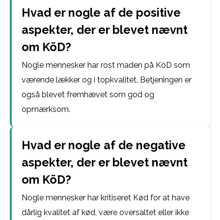
Hvad er nogle af de positive
aspekter, der er blevet nævnt
om KöD?
Nogle mennesker har rost maden på KöD som
værende lækker og i topkvalitet. Betjeningen er
også blevet fremhævet som god og
opmærksom.
Hvad er nogle af de negative
aspekter, der er blevet nævnt
om KöD?
Nogle mennesker har kritiseret Kød for at have
dårlig kvalitet af kød, være oversaltet eller ikke