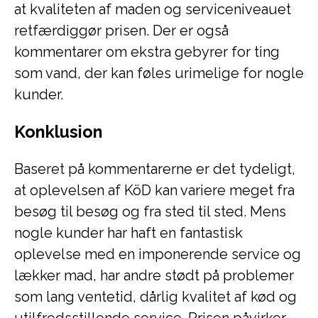
at kvaliteten af maden og serviceniveauet
retfærdiggør prisen. Der er også
kommentarer om ekstra gebyrer for ting
som vand, der kan føles urimelige for nogle
kunder.
Konklusion
Baseret på kommentarerne er det tydeligt,
at oplevelsen af ​​KöD kan variere meget fra
besøg til besøg og fra sted til sted. Mens
nogle kunder har haft en fantastisk
oplevelse med en imponerende service og
lækker mad, har andre stødt på problemer
som lang ventetid, dårlig kvalitet af kød og