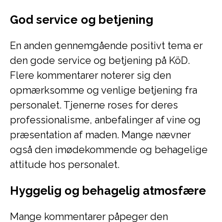
God service og betjening
En anden gennemgående positivt tema er
den gode service og betjening på KöD.
Flere kommentarer noterer sig den
opmærksomme og venlige betjening fra
personalet. Tjenerne roses for deres
professionalisme, anbefalinger af vine og
præsentation af maden. Mange nævner
også den imødekommende og behagelige
attitude hos personalet.
Hyggelig og behagelig atmosfære
Mange kommentarer påpeger den