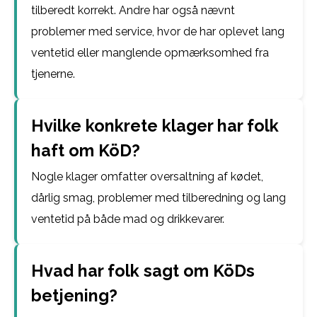
tilberedt korrekt. Andre har også nævnt
problemer med service, hvor de har oplevet lang
ventetid eller manglende opmærksomhed fra
tjenerne.
Hvilke konkrete klager har folk
haft om KöD?
Nogle klager omfatter oversaltning af kødet,
dårlig smag, problemer med tilberedning og lang
ventetid på både mad og drikkevarer.
Hvad har folk sagt om KöDs
betjening?