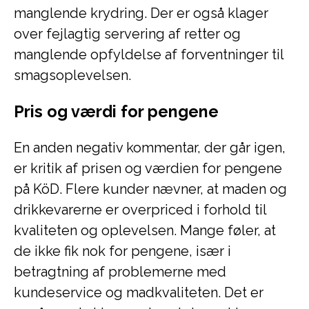
manglende krydring. Der er også klager
over fejlagtig servering af retter og
manglende opfyldelse af forventninger til
smagsoplevelsen.
Pris og værdi for pengene
En anden negativ kommentar, der går igen,
er kritik af prisen og værdien for pengene
på KöD. Flere kunder nævner, at maden og
drikkevarerne er overpriced i forhold til
kvaliteten og oplevelsen. Mange føler, at
de ikke fik nok for pengene, især i
betragtning af problemerne med
kundeservice og madkvaliteten. Det er