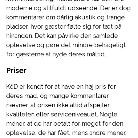
moderne og stilfuldt udseende. Der er dog
kommentarer om dårlig akustik og trange
pladser, hvor gæster følte sig for tæt på
hinanden. Det kan påvirke den samlede
oplevelse og gøre det mindre behageligt
for gæsterne at nyde deres måltid.
Priser
KöD er kendt for at have en høj pris for
deres mad, og mange kommentarer
nævner, at prisen ikke altid afspejler
kvaliteten eller serviceniveauet. Nogle
mener, at de har betalt for meget for den
oplevelse, de har fået, mens andre mener,