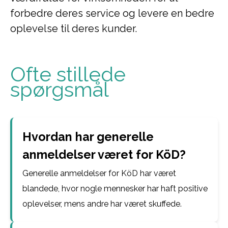
forbedre deres service og levere en bedre
oplevelse til deres kunder.
Ofte stillede
spørgsmål
Hvordan har generelle
anmeldelser været for KöD?
Generelle anmeldelser for KöD har været
blandede, hvor nogle mennesker har haft positive
oplevelser, mens andre har været skuffede.