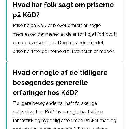
Hvad har folk sagt om priserne
på KöD?
Priserne på KöD er blevet omtalt af nogle
mennesker, der mener, at de er for høje i forhold til
den oplevelse, de fik. Dog har andre fundet
priserne rimelige i forhold til kvaliteten af maden.
Hvad er nogle af de tidligere
besøgendes generelle
erfaringer hos KöD?
Tidligere besøgende har haft forskellige
oplevelser hos KöD, hvor nogle har haft en
fantastisk og hyggelig aften med lækker mad og